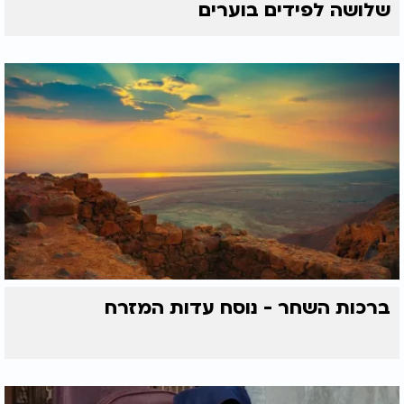
שלושה לפידים בוערים
ברכות השחר - נוסח עדות המזרח