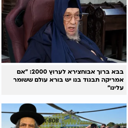
בבא ברוך אבוחצירא לערוץ 2000: "אם
אמריקה תבגוד בנו יש בורא עולם ששומר
עלינו"