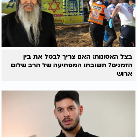
בצל האסונות: האם צריך לבטל את בין
הזמנים? תשובתו המפתיעה של הרב שלום
ארוש