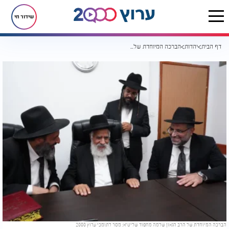
שידור חי
דף הבית
יהדות
הברכה המיוחדת של הרב הגאון שלמה מחפוד שליט"א
הברכה המיוחדת של הרב הגאון שלמה מחפוד שליט"א: מסר לתומכי ערוץ 2000