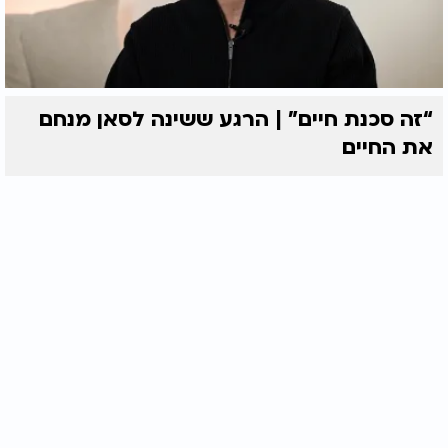
“זה סכנת חיים” | הרגע ששינה לסאן מנחם
את החיים