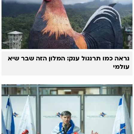
נראה כמו תרנגול ענק: המלון הזה שבר שיא
עולמי