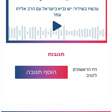
עכשיו בשידור: יש נביא בישראל עם הרב אליהו
עמר
תגובות
היו הראשונים
הוסף תגובה
להגיב