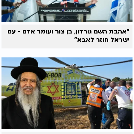
"אהבת השם גורדון, בן צור ועומר אדם - עם
ישראל חוזר לאבא"