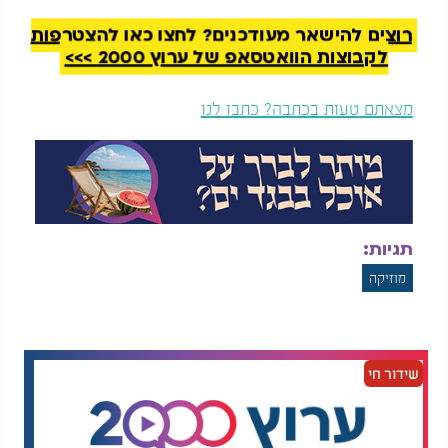
רוצים להישאר מעודכנים? לחצו כאן להצטרפות
לקבוצות הוואטסאפ של ערוץ 2000 >>>
מצאתם טעות בכתבה? כתבו לנו
תגיות:
מוזיקה
שידור חי