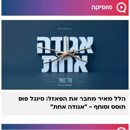
מוסיקה
הלל מאיר מחבר את הפאזל: סינגל פופ
תוסס וסוחף - "אגודה אחת"