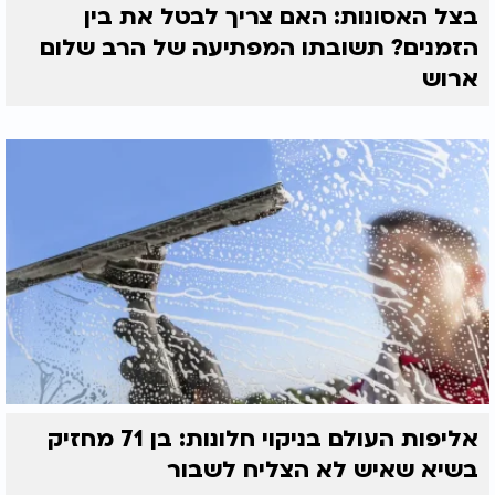
בצל האסונות: האם צריך לבטל את בין
הזמנים? תשובתו המפתיעה של הרב שלום
ארוש
אליפות העולם בניקוי חלונות: בן 71 מחזיק
בשיא שאיש לא הצליח לשבור