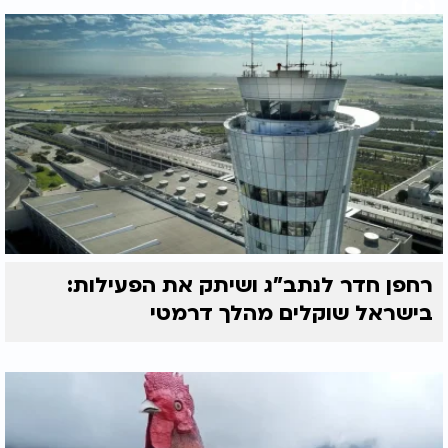
רחפן חדר לנתב"ג ושיתק את הפעילות:
בישראל שוקלים מהלך דרמטי