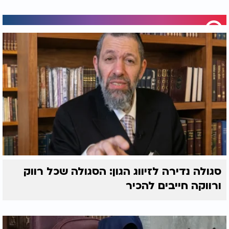
סגולה נדירה לזיווג הגון: הסגולה שכל רווק
ורווקה חייבים להכיר