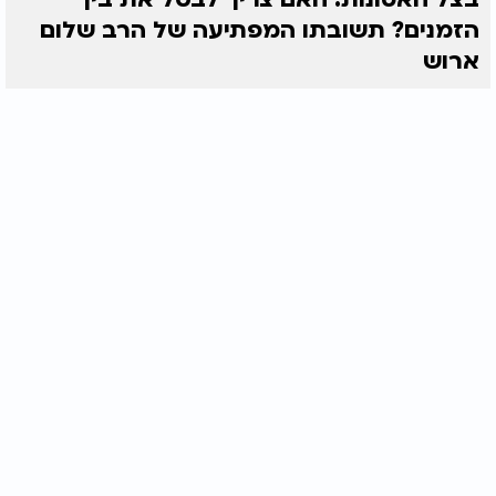
הזמנים? תשובתו המפתיעה של הרב שלום
ארוש