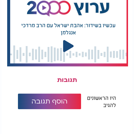
עכשיו בשידור: אהבת ישראל עם הרב מרדכי
אנגלמן
תגובות
היו הראשונים
הוסף תגובה
להגיב