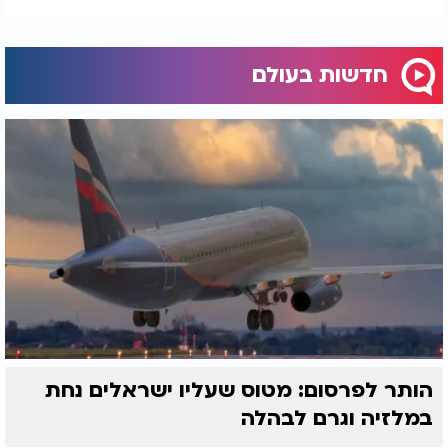
חדשות בעולם
הותר לפרסום: מטוס שעליו ישראלים נחת
במלזיה וגרם לבהלה