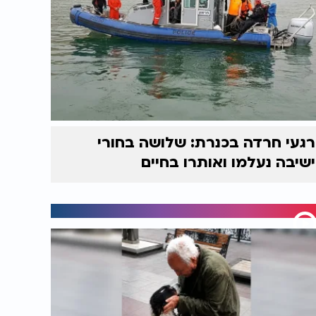
רגעי חרדה בכנרת: שלושה בחורי
ישיבה נעלמו ואותרו בחיים