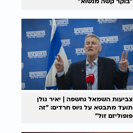
"בוקר קשה מנשוא"
צביעות השמאל נחשפה | יאיר גולן
תועד מתבטא על גיוס חרדים: "זה
פופוליזם זול"