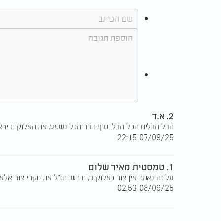
2. א.ד
הבל הבלים הכל הבל.. סוף דבר הכל נשמע, את האלוקים ירא 
07/09/25 22:15
1. טמסטית מאיר שלום
על זה נאמר אין צור כאלוקינו, ודרשו חז"ל את תקרי צור אלא 
08/09/25 02:53