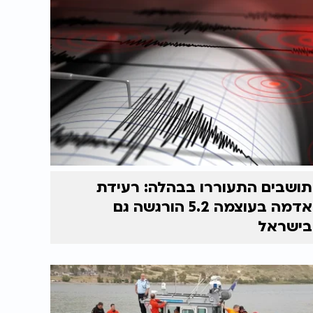
תושבים התעוררו בבהלה: רעידת
אדמה בעוצמה 5.2 הורגשה גם
בישראל