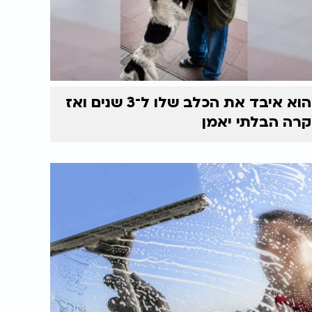
הוא איבד את הכלב שלו ל־3 שנים ואז
קרה הבלתי יאמן