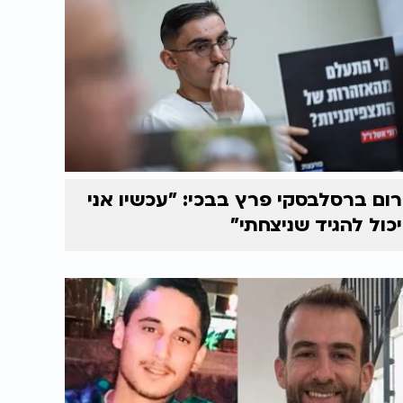
רום ברסלבסקי פרץ בבכי: "עכשיו אני
יכול להגיד שניצחתי"