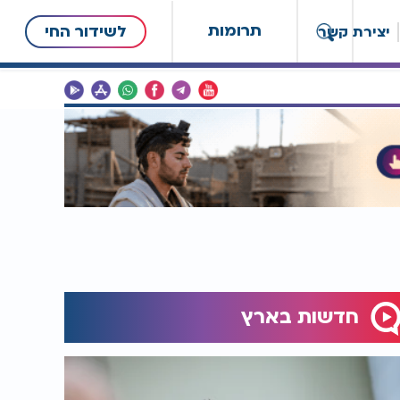
תרומות
לשידור החי
יצירת קשר
חדשות בארץ