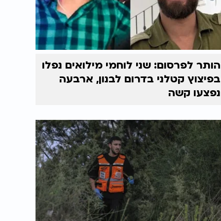
הותר לפרסום: שני לוחמי מילואים נפלו
בפיצוץ קטלני בדרום לבנון, ארבעה
נפצעו קשה