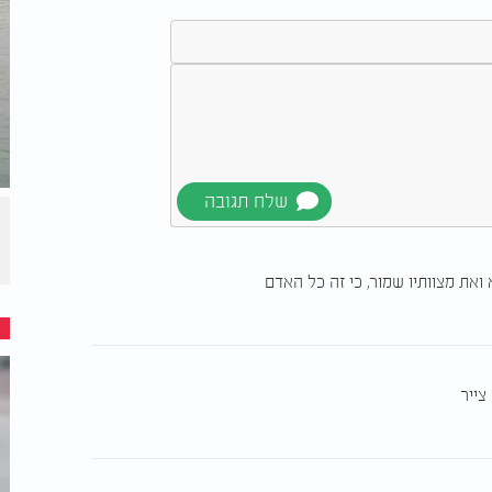
ואת מצוותיו שמור, כי זה כל האדם
צייר