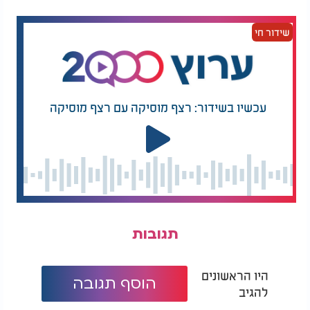
שידור חי
עכשיו בשידור: רצף מוסיקה עם רצף מוסיקה
תגובות
היו הראשונים
הוסף תגובה
להגיב