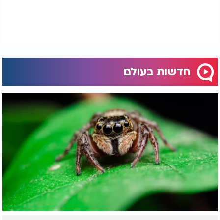
חדשות בעולם