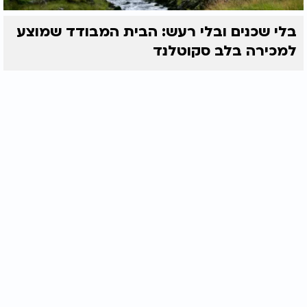
בלי שכנים ובלי רעש: הבית המבודד שמוצע
למכירה בלב סקוטלנד