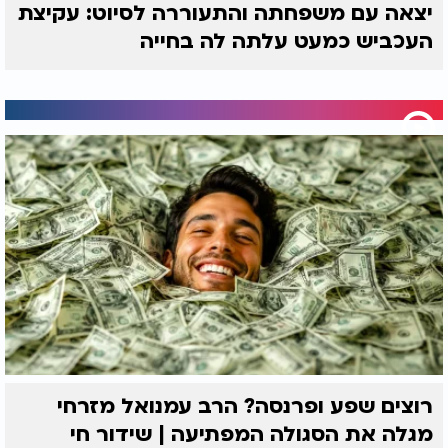
יצאה עם משפחתה והתעוררה לסיוט: עקיצת
העכביש כמעט עלתה לה בחייה
רוצים שפע ופרנסה? הרב עמנואל מזרחי
מגלה את הסגולה המפתיעה | שידור חי