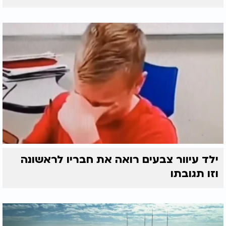
ילד עיוור צבעים רואה את חבריו לראשונה
וזו תגובתו