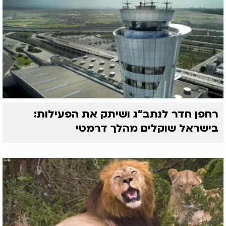
רחפן חדר לנתב"ג ושיתק את הפעילות:
בישראל שוקלים מהלך דרמטי