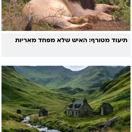
תיעוד מטורף: האיש שלא מפחד מאריות