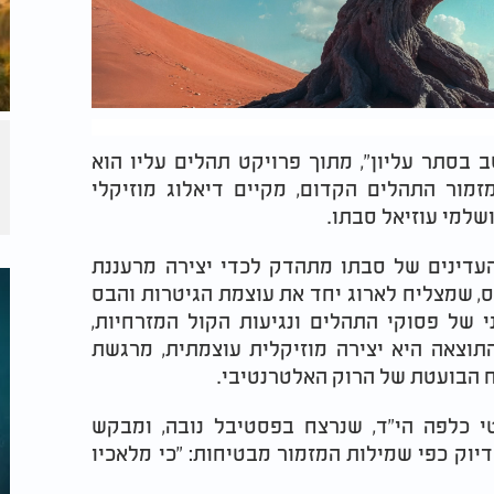
 בסתר עליון", מתוך פרויקט תהלים עליו הוא
זמור התהלים הקדום, מקיים דיאלוג מוזיקלי
ושלמי עוזיאל סבתו.
העדינים של סבתו מתהדק לכדי יצירה מרעננת
 שמצליח לארוג יחד את עוצמת הגיטרות והבס
 של פסוקי התהלים ונגיעות הקול המזרחיות,
התוצאה היא יצירה מוזיקלית עוצמתית, מרגשת
 הבועטת של הרוק האלטרנטיבי.
י כלפה הי"ד, שנרצח בפסטיבל נובה, ומבקש
דיוק כפי שמילות המזמור מבטיחות: "כי מלאכיו