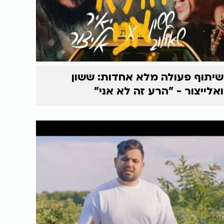
שיתוף פעולה מלא אחדות: ששון
ואלייצור - "הרע זה לא אני"