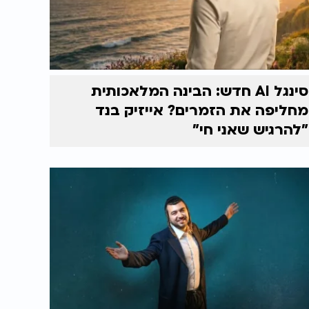
סינגל AI חדש: הבינה המלאכותית
מחליפה את הזמרים? אייזיק בנד
"להרגיש שאני חי"