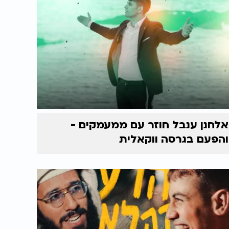
אלחנן ענבל חוזר עם ממעמקים -
והפעם בגרסה ווקאלית