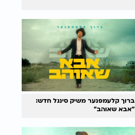
ברוך קלעמפנער משיק סינגל חדש:
"אבא שאוהב"