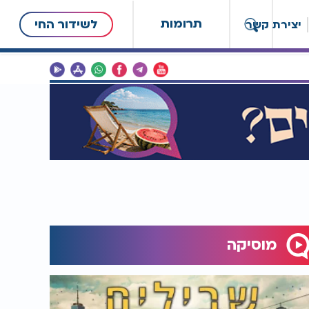
תרומות
לשידור החי
יצירת קשר
מוסיקה