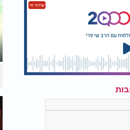
שידור חי
ולמות עם הרב שי פרי
בות