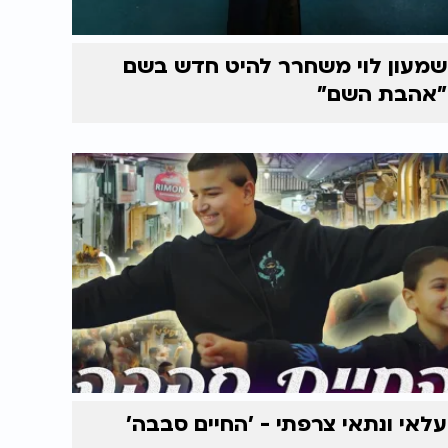
שמעון לוי משחרר להיט חדש בשם
"אהבת השם"
עלאי ונתאי צרפתי - 'החיים סבבה'