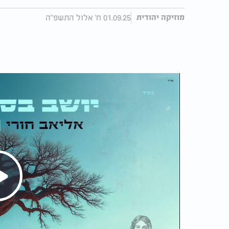
01.09.25 ח' אלול התשפ"ה
מוזיקה יהודית
Play