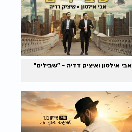
אבי אילסון ואיציק דדיה - "שבילים"