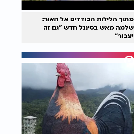
מתוך הלילות הבודדים אל האור:
שלמה מאש בסינגל חדש "גם זה
יעבור"