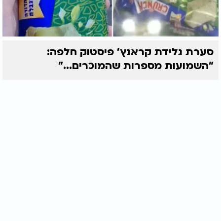
סערת גלידת קראנץ' פיסטוק חלפה:
"השמועות מספרות שהמוכרים..."