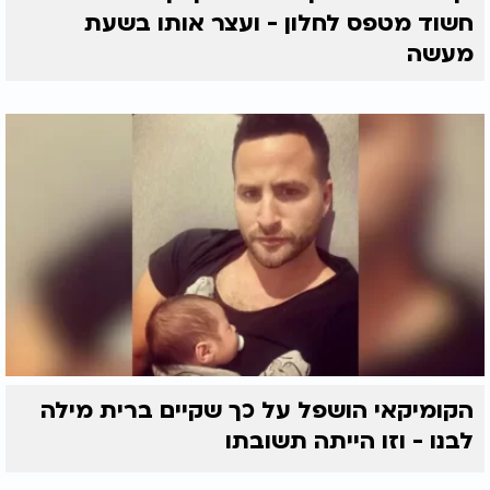
חשוד מטפס לחלון - ועצר אותו בשעת
מעשה
הקומיקאי הושפל על כך שקיים ברית מילה
לבנו - וזו הייתה תשובתו