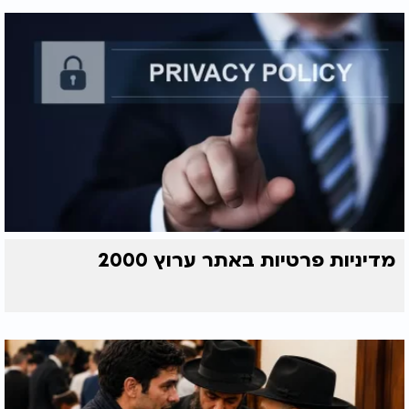
מדיניות פרטיות באתר ערוץ 2000