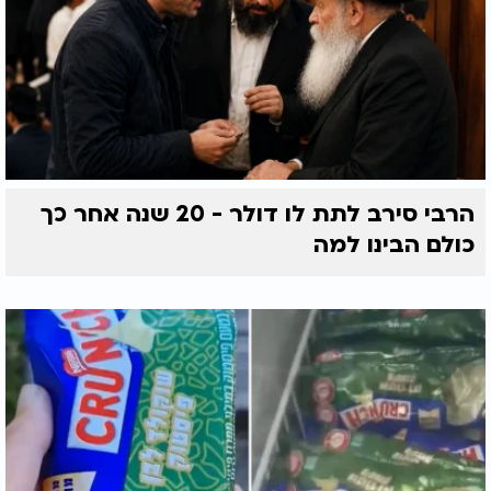
הרבי סירב לתת לו דולר - 20 שנה אחר כך
כולם הבינו למה