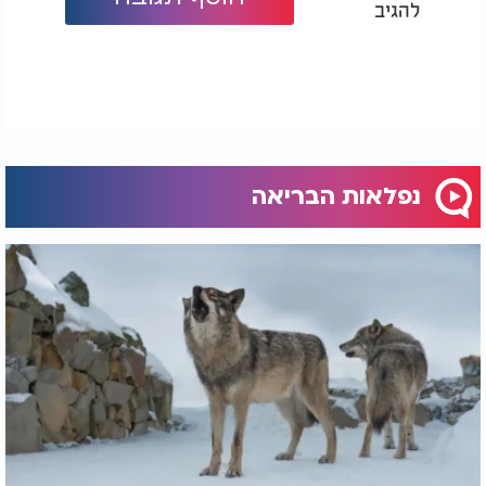
להגיב
נפלאות הבריאה