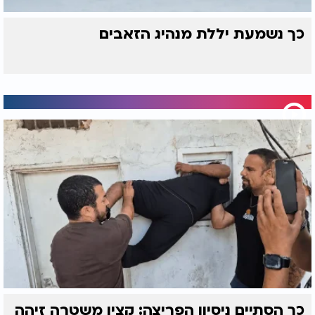
כך נשמעת יללת מנהיג הזאבים
כך הסתיים ניסיון הפריצה: קצין משטרה זיהה