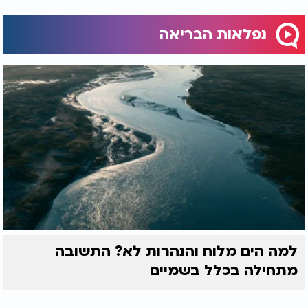
נפלאות הבריאה
למה הים מלוח והנהרות לא? התשובה
מתחילה בכלל בשמיים