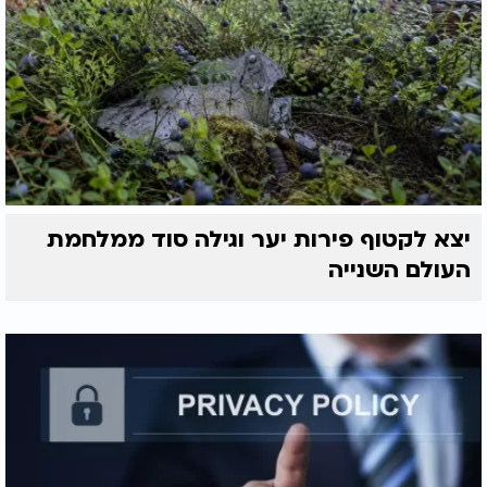
יצא לקטוף פירות יער וגילה סוד ממלחמת
העולם השנייה