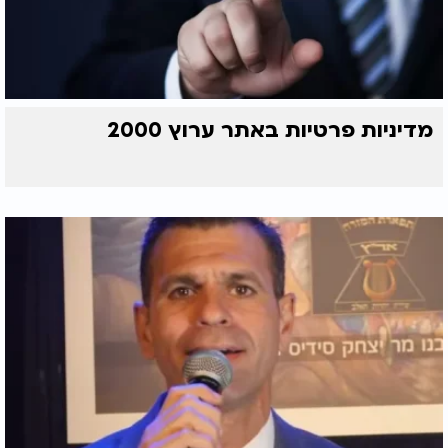
מדיניות פרטיות באתר ערוץ 2000