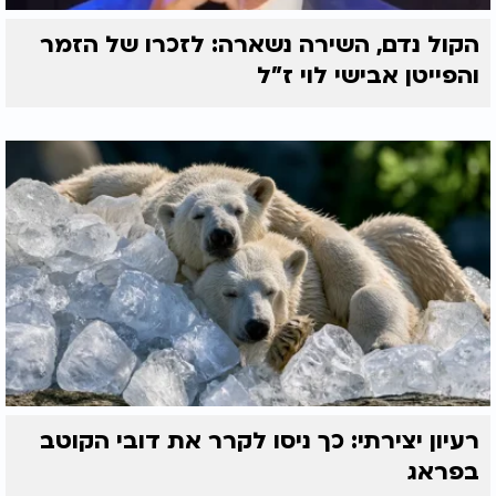
הקול נדם, השירה נשארה: לזכרו של הזמר
והפייטן אבישי לוי ז"ל
רעיון יצירתי: כך ניסו לקרר את דובי הקוטב
בפראג