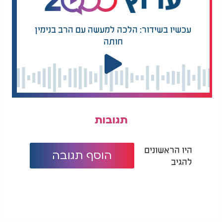
עכשיו בשידור: הלכה למעשה עם הרב בנימין
חותה
תגובות
היו הראשונים
הוסף תגובה
להגיב