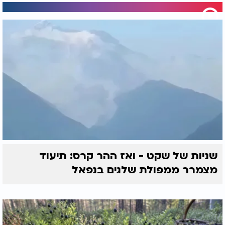
שניות של שקט - ואז ההר קרס: תיעוד
מצמרר ממפולת שלגים בנפאל