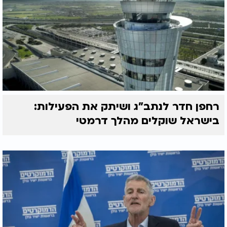
רחפן חדר לנתב"ג ושיתק את הפעילות:
בישראל שוקלים מהלך דרמטי