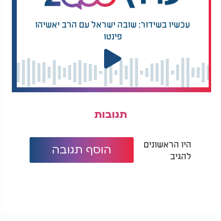
עכשיו בשידור: שובה ישראל עם הרב יאשיהו
פינטו
תגובות
היו הראשונים
הוסף תגובה
להגיב