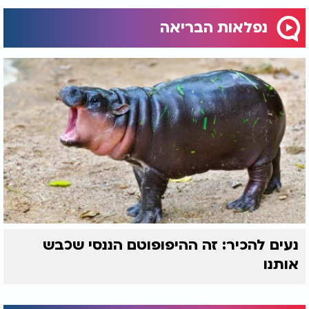
נפלאות הבריאה
נעים להכיר: זה ההיפופוטם הננסי שכבש
אותנו