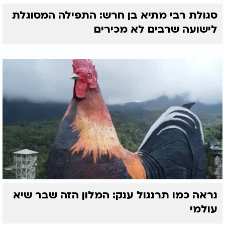
סגולת רבי מתיא בן חרש: התפילה המסוגלת
לישועה שרבים לא מכירים
נראה כמו תרנגול ענק: המלון הזה שבר שיא
עולמי