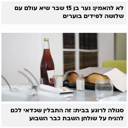
לא להאמין: נער בן 15 שבר שיא עולם עם
שלושה לפידים בוערים
סגולה לרוגע בבית: זה התבלין שכדאי לכם
להניח על שולחן השבת כבר השבוע