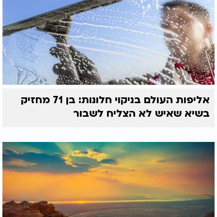
אליפות העולם בניקוי חלונות: בן 71 מחזיק
בשיא שאיש לא הצליח לשבור