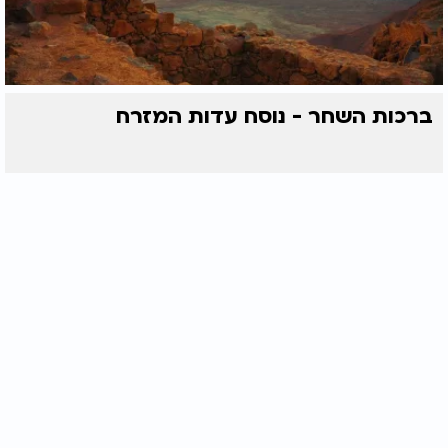
ברכות השחר - נוסח עדות המזרח