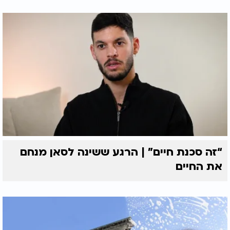
“זה סכנת חיים” | הרגע ששינה לסאן מנחם
את החיים