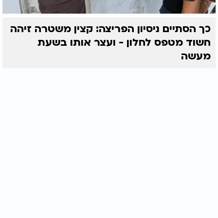
כך הסתיים ניסיון הפריצה: קצין משטרה זיהה
חשוד מטפס לחלון - ועצר אותו בשעת
מעשה