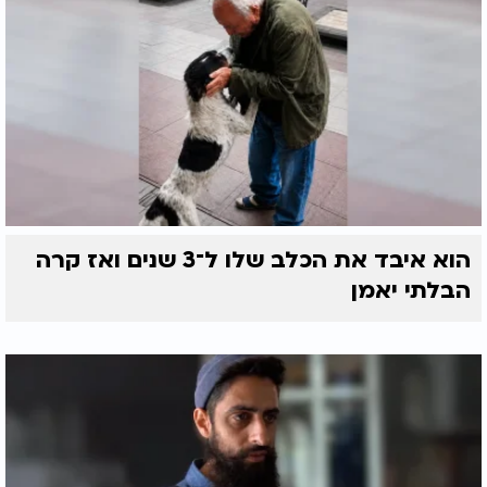
הוא איבד את הכלב שלו ל־3 שנים ואז קרה
הבלתי יאמן