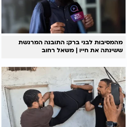
מהמסיבות לבני ברק: התובנה המרגשת
ששינתה את חייו | משאל רחוב