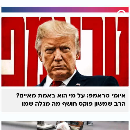
איומי טראמפ: על מי הוא באמת מאיים?
הרב שמשון פוקס חושף מה מגלה שמו