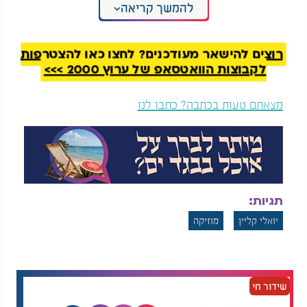
להמשך קריאה
רוצים להישאר מעודכנים? לחצו כאן להצטרפות
לקבוצות הוואטסאפ של ערוץ 2000 >>>
מצאתם טעות בכתבה? כתבו לנו
תגיות:
יואלי קליין
מוזיקה
שידור חי