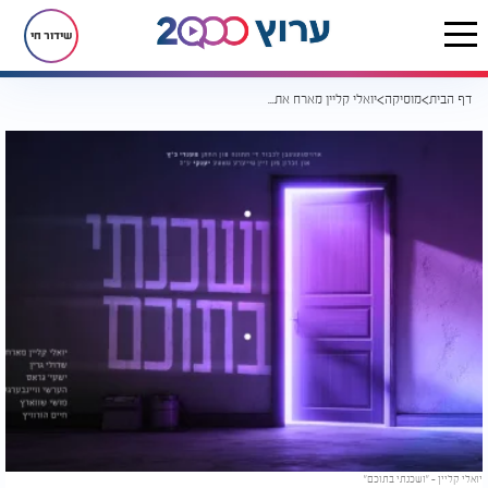
שידור חי
דף הבית
מוסיקה
יואלי קליין מארח את כוכבי הזמר - "ושכנתי בתוכם"
יואלי קליין – "ושכנתי בתוכם"