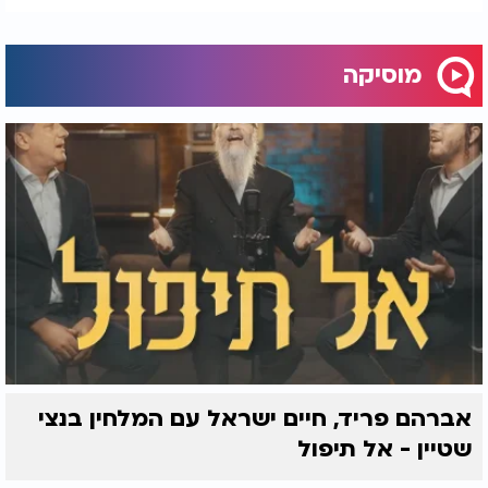
מוסיקה
אברהם פריד, חיים ישראל עם המלחין בנצי
שטיין - אל תיפול