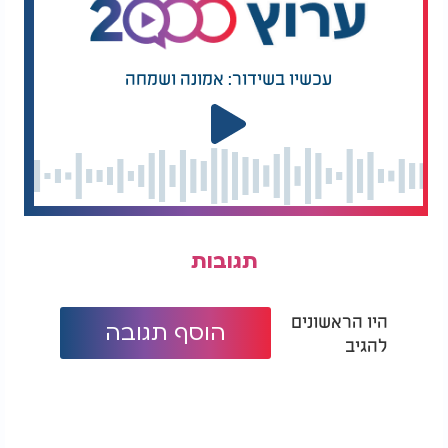
עכשיו בשידור: אמונה ושמחה
תגובות
היו הראשונים
הוסף תגובה
להגיב