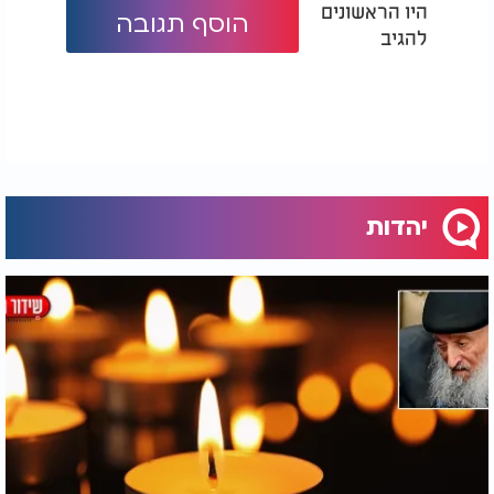
היו הראשונים
הוסף תגובה
להגיב
יהדות