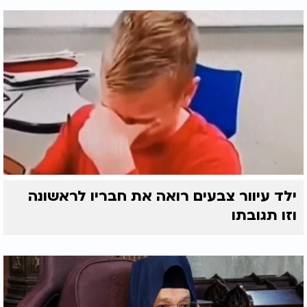
ילד עיוור צבעים רואה את חבריו לראשונה
וזו תגובתו