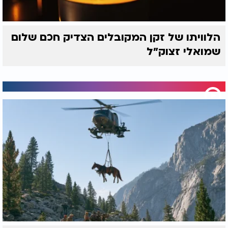
הלוויתו של זקן המקובלים הצדיק חכם שלום
שמואלי זצוק״ל