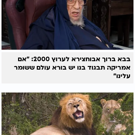
בבא ברוך אבוחצירא לערוץ 2000: "אם
אמריקה תבגוד בנו יש בורא עולם ששומר
עלינו"