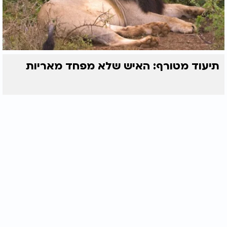
תיעוד מטורף: האיש שלא מפחד מאריות