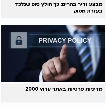
מבצע נדיר בהרים: כך חולץ סוס שנלכד
בעזרת מסוק
מדיניות פרטיות באתר ערוץ 2000