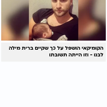
הקומיקאי הושפל על כך שקיים ברית מילה
לבנו - וזו הייתה תשובתו