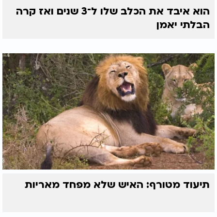
הוא איבד את הכלב שלו ל־3 שנים ואז קרה
הבלתי יאמן
תיעוד מטורף: האיש שלא מפחד מאריות