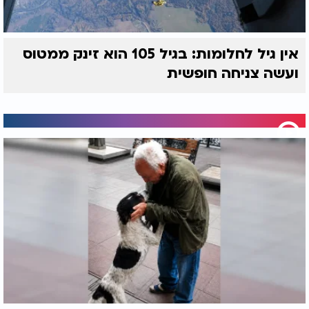
אין גיל לחלומות: בגיל 105 הוא זינק ממטוס
ועשה צניחה חופשית