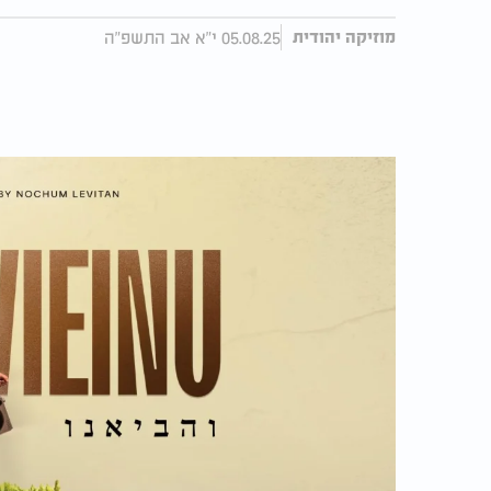
05.08.25 י"א אב התשפ"ה
מוזיקה יהודית