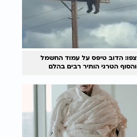
צפו: הדוב טיפס על עמוד החשמל
והסוף הטרגי הותיר רבים בהלם