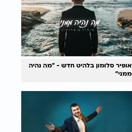
אופיר סלומון בלהיט חדש - "מה נהיה
ממני"