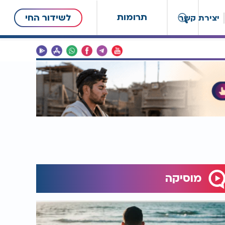
תרומות
לשידור החי
יצירת קשר
מוסיקה