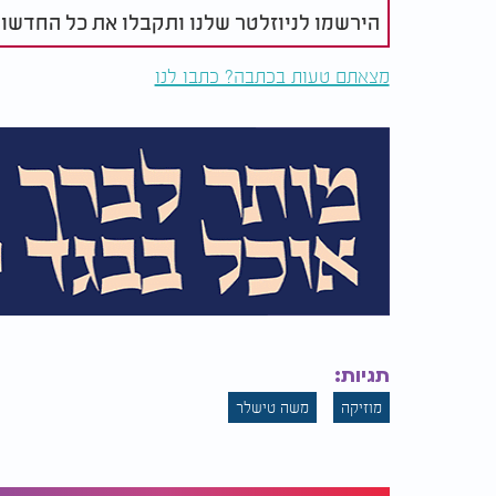
הירשמו לניוזלטר שלנו ותקבלו את כל החדשו
מצאתם טעות בכתבה? כתבו לנו
תגיות:
מוזיקה
משה טישלר