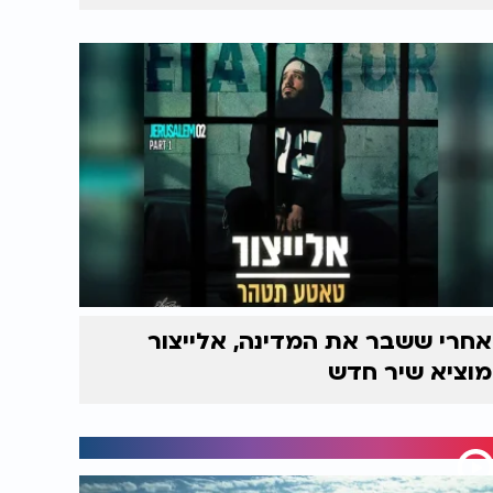
אחרי ששבר את המדינה, אלייצור
מוציא שיר חדש