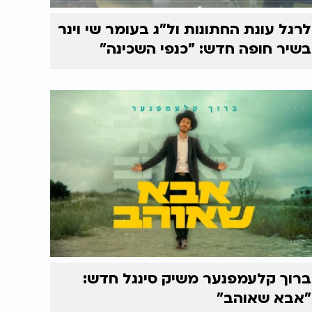
לרגל עונת החתונות ול"ג בעומר שי וינר
בשיר חופה חדש: "כנפי השכינה"
ברוך קלעמפנער משיק סינגל חדש:
"אבא שאוהב"