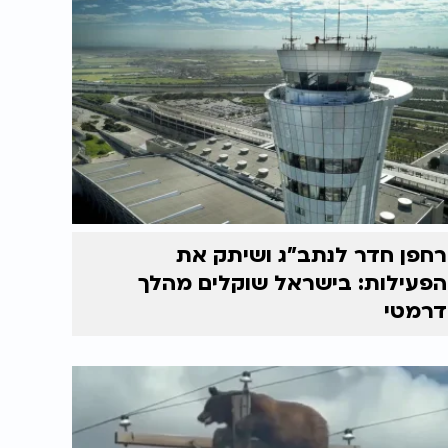
רחפן חדר לנתב"ג ושיתק את
הפעילות: בישראל שוקלים מהלך
דרמטי