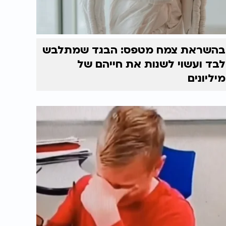
בהשראת צמח מטפס: הבגד שמתלבש
לבד ועשוי לשנות את חייהם של
מיליונים