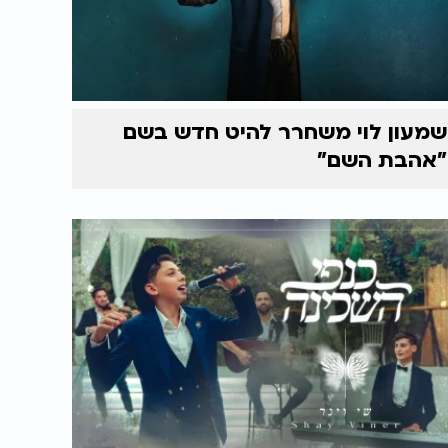
שמעון לוי משחרר להיט חדש בשם
"אהבת השם"