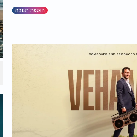
הוספת תגובה