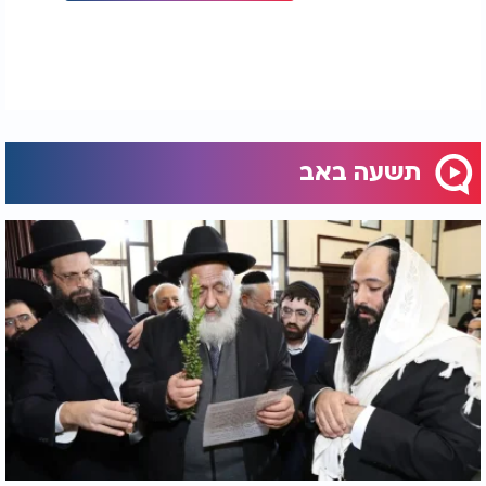
תשעה באב