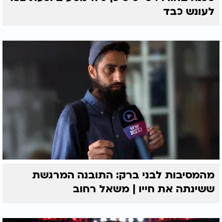
לעונש כבד
מהמסיבות לבני ברק: התובנה המרגשת
ששינתה את חייו | משאל רחוב