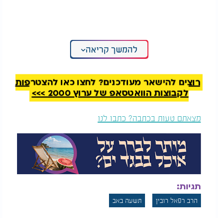
להמשך קריאה
רוצים להישאר מעודכנים? לחצו כאן להצטרפות
לקבוצות הוואטסאפ של ערוץ 2000 >>>
מצאתם טעות בכתבה? כתבו לנו
תגיות:
הרב רפאל רובין
תשעה באב