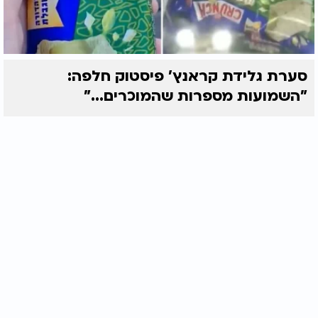
סערת גלידת קראנץ' פיסטוק חלפה:
"השמועות מספרות שהמוכרים..."