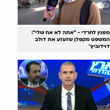
מפגין לחרדי - "אתה לא אח שלי":
המשפט מקפלן שזעזע את דולב
דוידוביץ'