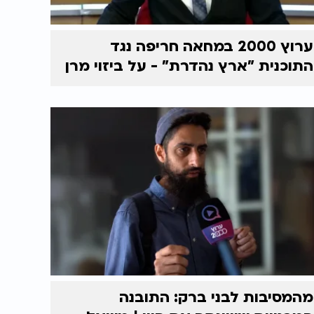
ערוץ 2000 במחאה חריפה נגד
התוכנית "ארץ נהדרת" - על ביזוי מרן
מהמסיבות לבני ברק: התובנה