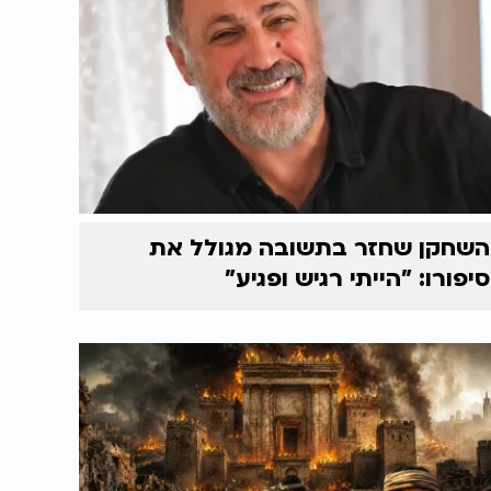
השחקן שחזר בתשובה מגולל את
סיפורו: "הייתי רגיש ופגיע"