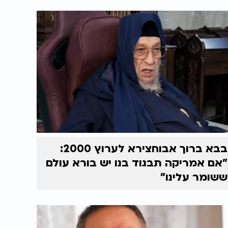
בבא ברוך אבוחצירא לערוץ 2000:
"אם אמריקה תבגוד בנו יש בורא עולם
ששומר עלינו"