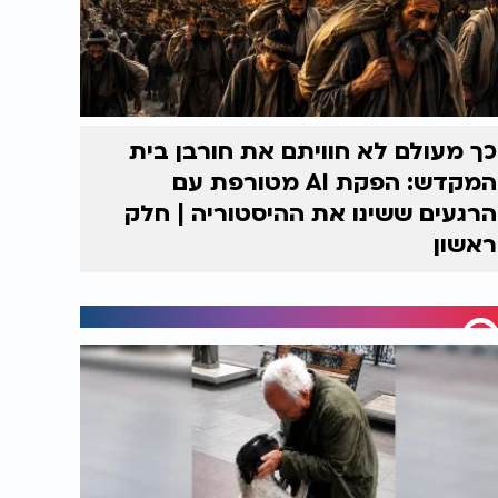
כך מעולם לא חוויתם את חורבן בית
המקדש: הפקת AI מטורפת עם
הרגעים ששינו את ההיסטוריה | חלק
ראשון