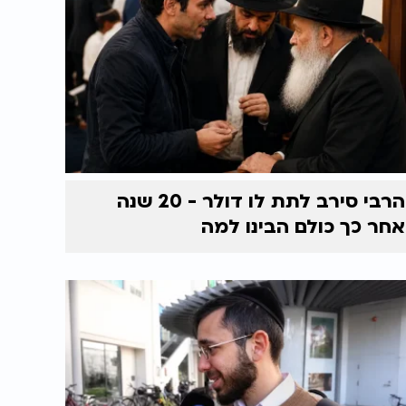
הרבי סירב לתת לו דולר - 20 שנה
אחר כך כולם הבינו למה