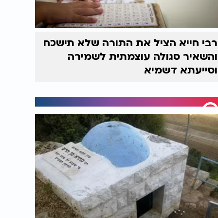
רבי חייא הציל את התורה שלא תישכח
והשאיר סגולה עוצמתית לשמירה
וסייעתא דשמיא