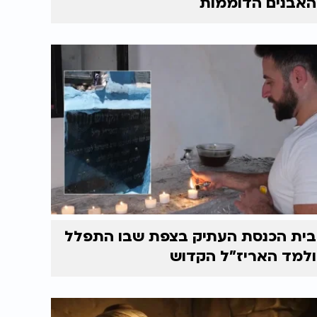
האבנים הדוממות
בית הכנסת העתיק בצפת שבו התפלל
ולמד האריז"ל הקדוש