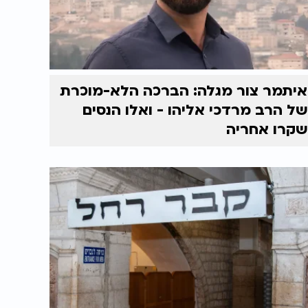
איתמר צור מגלה: הברכה הלא-מוכרת
של הרב מרדכי אליהו - ואלו הנסים
שקרו אחריה