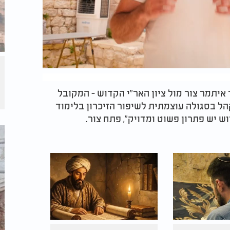
איתמר צור מול ציון האר"י הקדוש - המקובל
הל בסגולה עוצמתית לשיפור הזיכרון בלימוד
ש יש פתרון פשוט ומדויק", פתח צור.