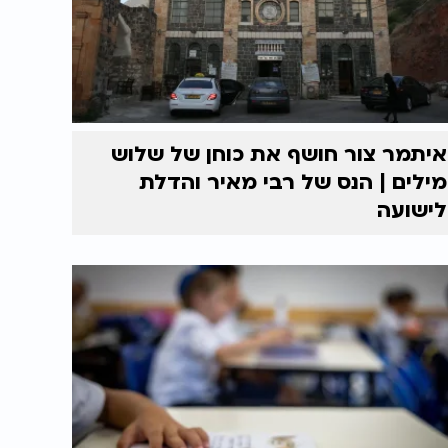
איתמר צור חושף את כוחן של שלוש
מילים | הנס של רבי מאיר והדלת
לישועה