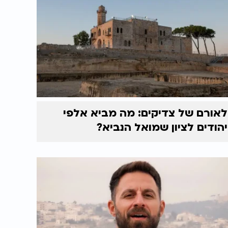
לאורם של צדיקים: מה מביא אלפי
יהודים לציון שמואל הנביא?