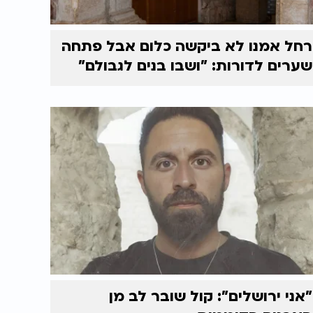
רחל אמנו לא ביקשה כלום אבל פתחה
שערים לדורות: "ושבו בנים לגבולם"
"אני ירושלים": קול שובר לב מן