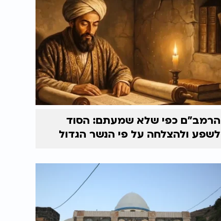
הרמב"ם כפי שלא שמעתם: הסוד
לשפע ולהצלחה על פי הנשר הגדול