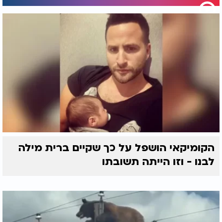
הקומיקאי הושפל על כך שקיים ברית מילה
לבנו - וזו הייתה תשובתו