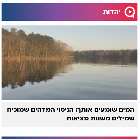
יהדות
המים שומעים אותך: הניסוי המדהים שמוכיח
שמילים משנות מציאות