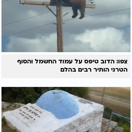
צפו: הדוב טיפס על עמוד החשמל והסוף
הטרגי הותיר רבים בהלם