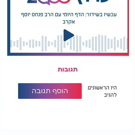
עכשיו בשידור: הדף היומי עם הרב פנחס יוסף
אקרב
תגובות
היו הראשונים
הוסף תגובה
להגיב