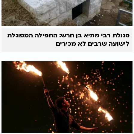
סגולת רבי מתיא בן חרש: התפילה המסוגלת
לישועה שרבים לא מכירים