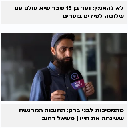
לא להאמין: נער בן 15 שבר שיא עולם עם
שלושה לפידים בוערים
מהמסיבות לבני ברק: התובנה המרגשת
ששינתה את חייו | משאל רחוב