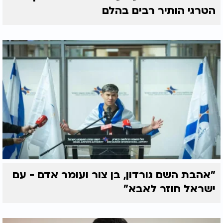
הטרגי הותיר רבים בהלם
"אהבת השם גורדון, בן צור ועומר אדם - עם
ישראל חוזר לאבא"