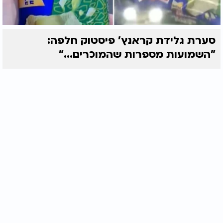
סערת גלידת קראנץ' פיסטוק חלפה:
"השמועות מספרות שהמוכרים..."