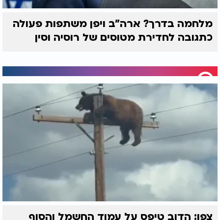
מלחמה בדרך? ארה"ב ויפן משתפות פעולה
כתגובה לחדירת מטוסים של רוסיה וסין
צפו: הדוב טיפס על עמוד החשמל והסוף