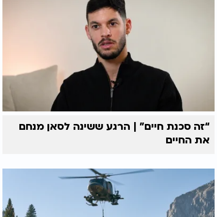
“זה סכנת חיים” | הרגע ששינה לסאן מנחם
את החיים