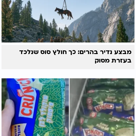
מבצע נדיר בהרים: כך חולץ סוס שנלכד
בעזרת מסוק