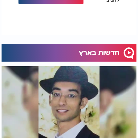
חדשות בארץ