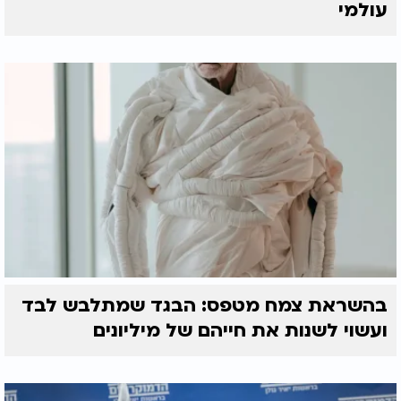
עולמי
בהשראת צמח מטפס: הבגד שמתלבש לבד
ועשוי לשנות את חייהם של מיליונים