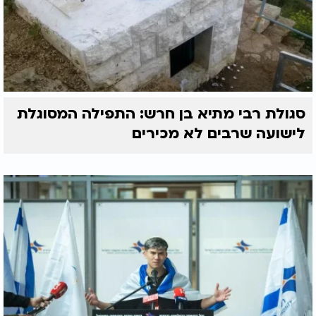
סגולת רבי מתיא בן חרש: התפילה המסוגלת
לישועה שרבים לא מכירים