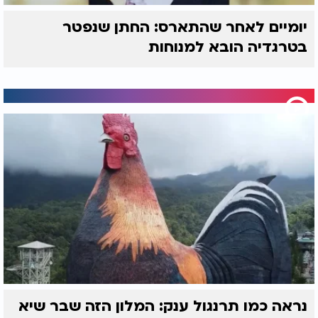
יומיים לאחר שהתארס: החתן שנפטר
בטרגדיה הובא למנוחות
נראה כמו תרנגול ענק: המלון הזה שבר שיא