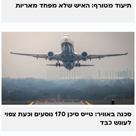
תיעוד מטורף: האיש שלא מפחד מאריות
סכנה באוויר: טייס סיכן 170 נוסעים וכעת צפוי
לעונש כבד