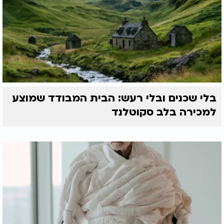
בלי שכנים ובלי רעש: הבית המבודד שמוצע
למכירה בלב סקוטלנד