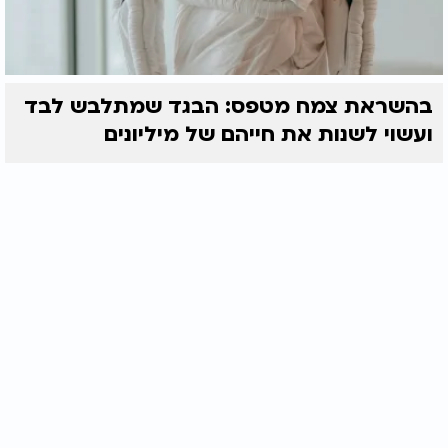
בהשראת צמח מטפס: הבגד שמתלבש לבד
ועשוי לשנות את חייהם של מיליונים