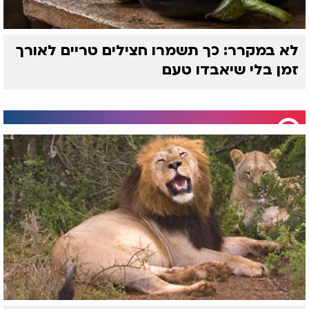
לא במקרר: כך תשמרו חצילים טריים לאורך
זמן בלי שיאבדו טעם