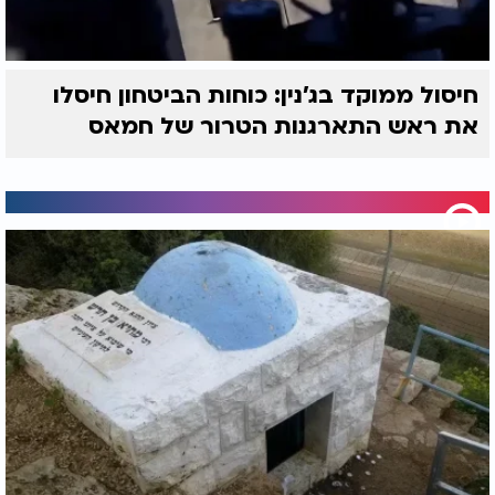
חיסול ממוקד בג'נין: כוחות הביטחון חיסלו
את ראש התארגנות הטרור של חמאס