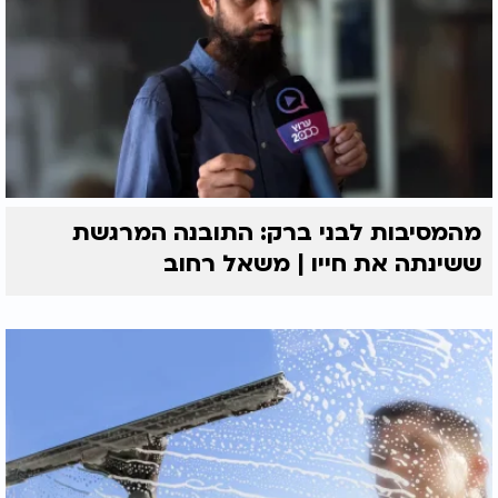
מהמסיבות לבני ברק: התובנה המרגשת
ששינתה את חייו | משאל רחוב