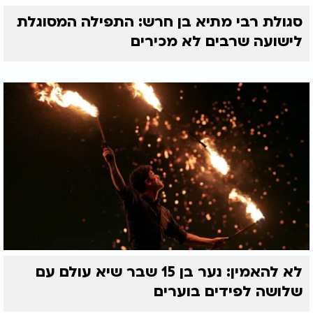
סגולת רבי מתיא בן חרש: התפילה המסוגלת
לישועה שרבים לא מכירים
לא להאמין: נער בן 15 שבר שיא עולם עם
שלושה לפידים בוערים