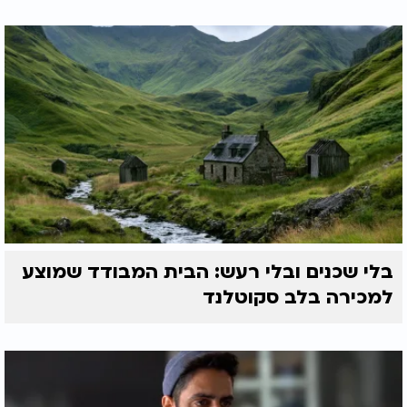
בלי שכנים ובלי רעש: הבית המבודד שמוצע
למכירה בלב סקוטלנד