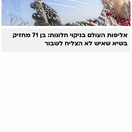
אליפות העולם בניקוי חלונות: בן 71 מחזיק
בשיא שאיש לא הצליח לשבור