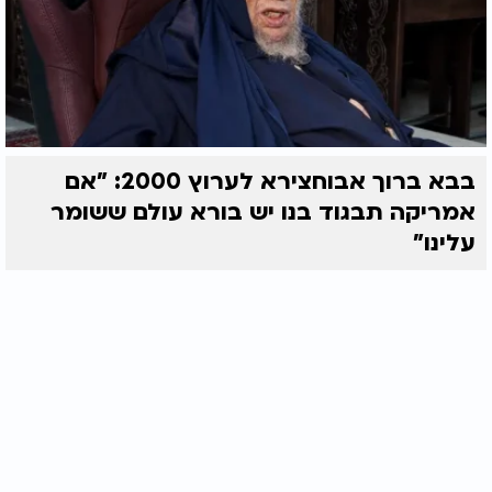
בבא ברוך אבוחצירא לערוץ 2000: "אם
אמריקה תבגוד בנו יש בורא עולם ששומר
עלינו"