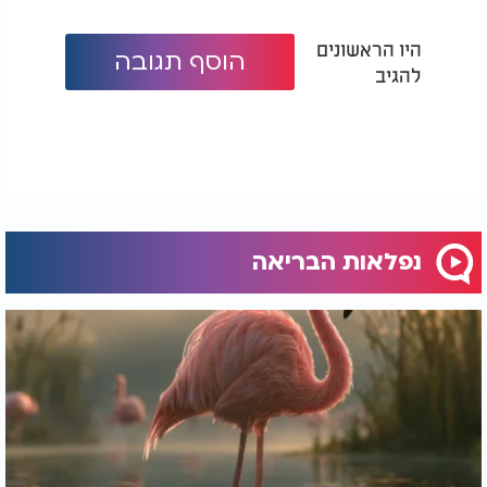
היו הראשונים
הוסף תגובה
להגיב
נפלאות הבריאה