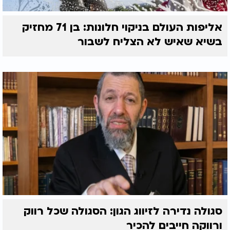
אליפות העולם בניקוי חלונות: בן 71 מחזיק
בשיא שאיש לא הצליח לשבור
סגולה נדירה לזיווג הגון: הסגולה שכל רווק
ורווקה חייבים להכיר