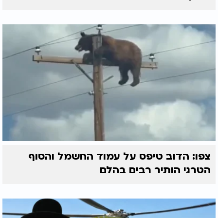
צפו: הדוב טיפס על עמוד החשמל והסוף
הטרגי הותיר רבים בהלם