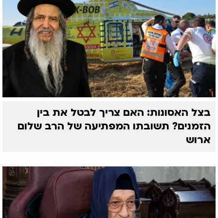
בצל האסונות: האם צריך לבטל את בין
הזמנים? תשובתו המפתיעה של הרב שלום
ארוש