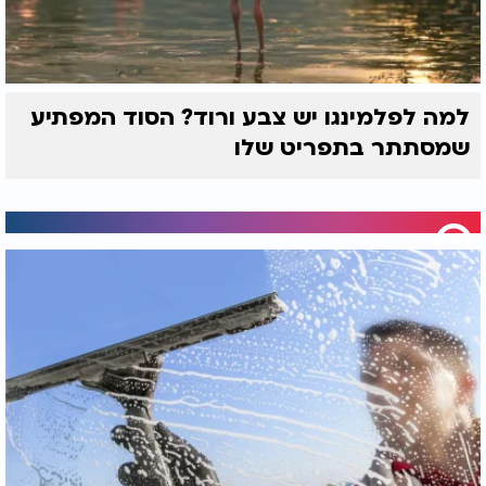
למה לפלמינגו יש צבע ורוד? הסוד המפתיע
שמסתתר בתפריט שלו