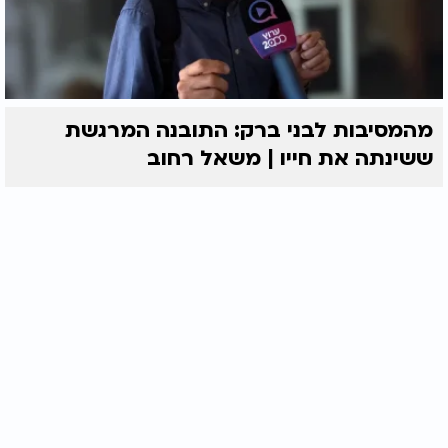
מהמסיבות לבני ברק: התובנה המרגשת
ששינתה את חייו | משאל רחוב