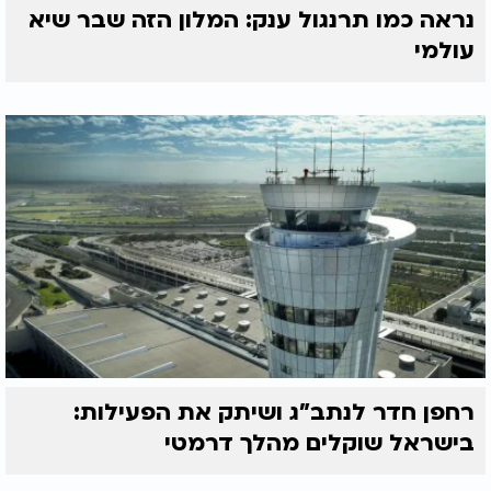
נראה כמו תרנגול ענק: המלון הזה שבר שיא
עולמי
רחפן חדר לנתב"ג ושיתק את הפעילות:
בישראל שוקלים מהלך דרמטי