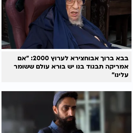
בבא ברוך אבוחצירא לערוץ 2000: "אם
אמריקה תבגוד בנו יש בורא עולם ששומר
עלינו"