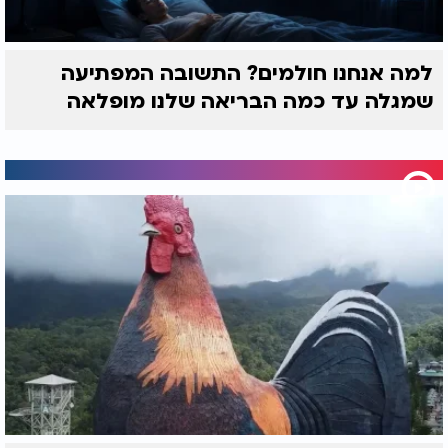
אמונה. ולהתחבר - אחד לשני, ולאבינו שבשמיים.
למה אנחנו חולמים? התשובה המפתיעה
שמגלה עד כמה הבריאה שלנו מופלאה