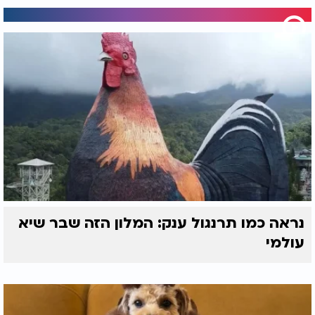
נראה כמו תרנגול ענק: המלון הזה שבר שיא
עולמי