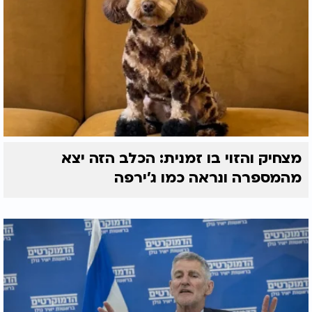
מצחיק והזוי בו זמנית: הכלב הזה יצא
מהמספרה ונראה כמו ג'ירפה