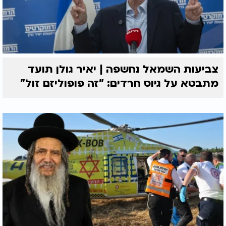
צביעות השמאל נחשפה | יאיר גולן תועד
מתבטא על גיוס חרדים: "זה פופוליזם זול"