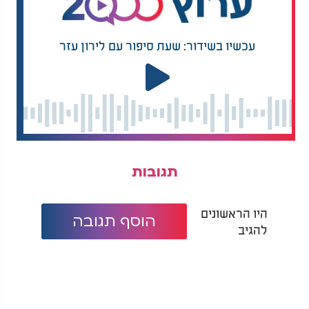
עכשיו בשידור: שעת סיפור עם לירון עזר
תגובות
היו הראשונים
הוסף תגובה
להגיב