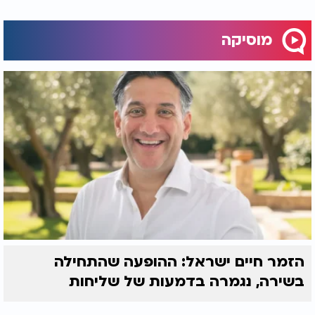
מוסיקה
הזמר חיים ישראל: ההופעה שהתחילה
בשירה, נגמרה בדמעות של שליחות