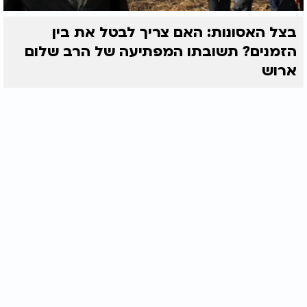
בצל האסונות: האם צריך לבטל את בין
הזמנים? תשובתו המפתיעה של הרב שלום
ארוש