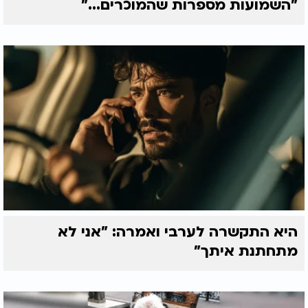
"השמועות מספרות שהמוכרים..."
היא התקשרה לערבי ואמרה: "אני לא
מתחתנת איתך"