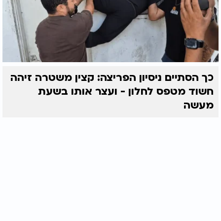
כך הסתיים ניסיון הפריצה: קצין משטרה זיהה
חשוד מטפס לחלון - ועצר אותו בשעת
מעשה