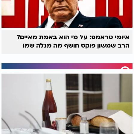
איומי טראמפ: על מי הוא באמת מאיים?
הרב שמשון פוקס חושף מה מגלה שמו