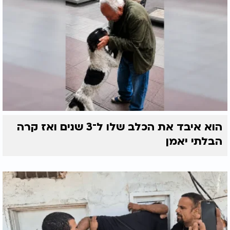
הוא איבד את הכלב שלו ל־3 שנים ואז קרה
הבלתי יאמן