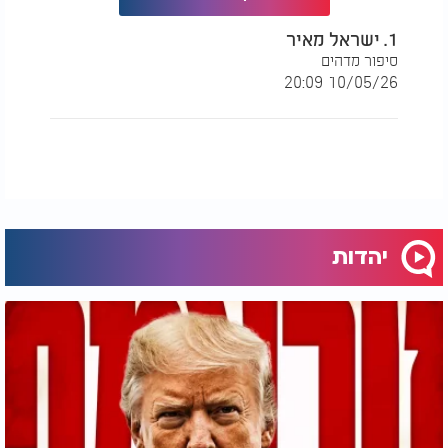
1. ישראל מאיר
סיפור מדהים
10/05/26 20:09
יהדות