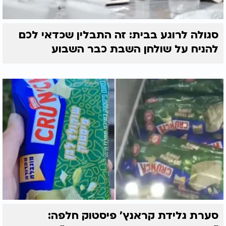
סגולה לרוגע בבית: זה התבלין שכדאי לכם
להניח על שולחן השבת כבר השבוע
סערת גלידת קראנץ' פיסטוק חלפה: