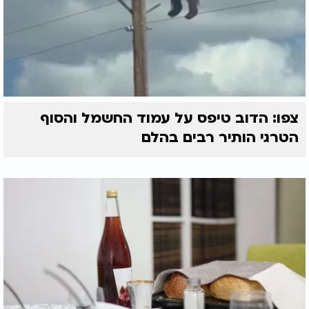
צפו: הדוב טיפס על עמוד החשמל והסוף
הטרגי הותיר רבים בהלם