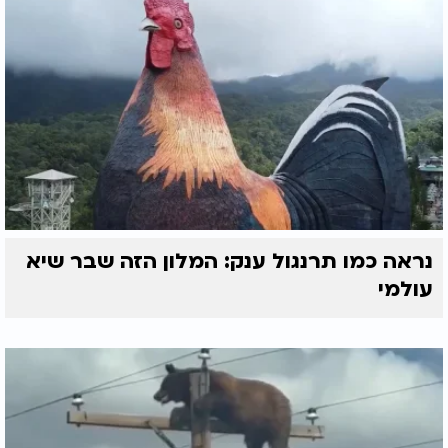
נראה כמו תרנגול ענק: המלון הזה שבר שיא
עולמי