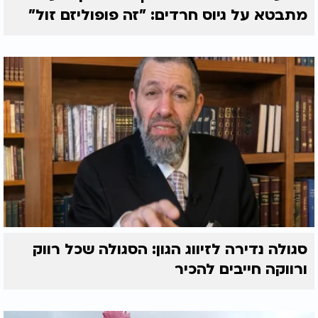
מתבטא על גיוס חרדים: "זה פופוליזם זול"
סגולה נדירה לזיווג הגון: הסגולה שכל רווק
ורווקה חייבים להכיר