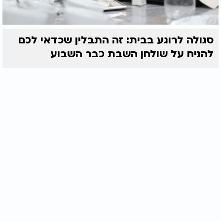
סגולה לרוגע בבית: זה התבלין שכדאי לכם
להניח על שולחן השבת כבר השבוע