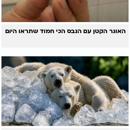
האוגר הקטן עם הגבס הכי חמוד שתראו היום