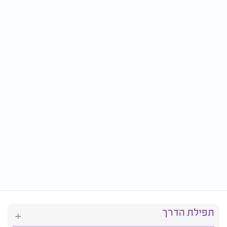
תפילת הדרך