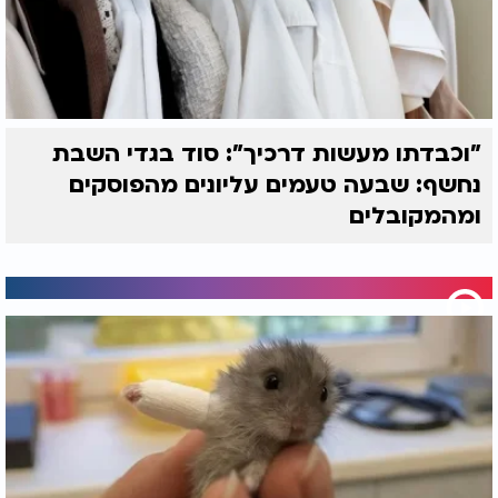
"וכבדתו מעשות דרכיך": סוד בגדי השבת
נחשף: שבעה טעמים עליונים מהפוסקים
ומהמקובלים