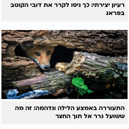
רעיון יצירתי: כך ניסו לקרר את דובי הקוטב
בפראג
התעוררה באמצע הלילה ונדהמה: זה מה
ששועל גרר אל תוך החצר