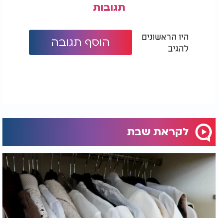
תגובות
היו הראשונים
הוסף תגובה
להגיב
לקראת שבת