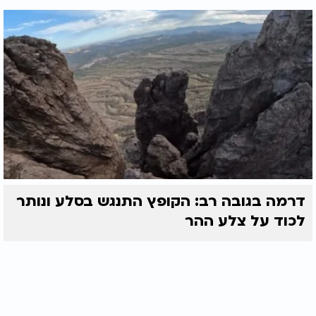
דרמה בגובה רב: הקופץ התנגש בסלע ונותר
לכוד על צלע ההר