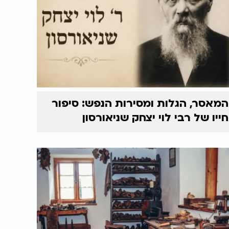
המאסר, הגלות ומסירות הנפש: סיפור
חייו של רבי לוי יצחק שניאורסון