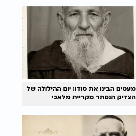
מעטים הבינו את סודו: יום ההילולה של
הצדיק הנסתר מקריית מלאכי