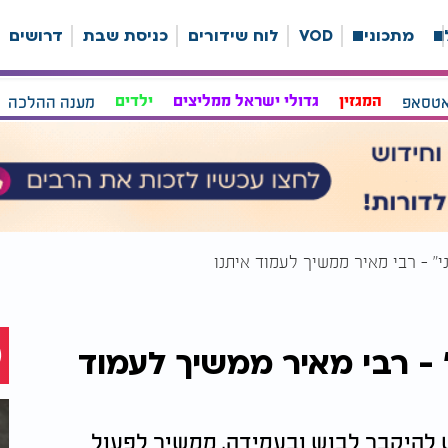
ה
מתכונים
VOD
לוח שידורים
כניסת שבת
דרושים
אטסאפ
המגזין
גדולי ישראל ממליצים
ילדים
מענה ההלכה
" - רבי מאיר ממשיך לעמוד איתנו
 - רבי מאיר ממשיך לעמוד
 להיקבר לבוש ובעמידה, ממשיך לפעול