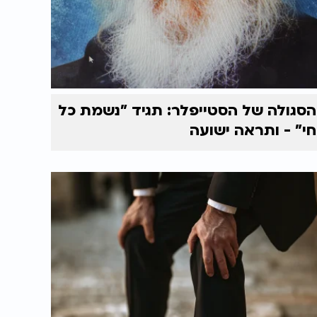
הסגולה של הסטייפלר: תגיד "נשמת כל
חי" - ותראה ישועה