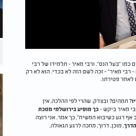
 כמו "בעל הנס". ורבי מאיר - תלמידו של רבי
רבי מאיר" - זכה לשם הזה לא בכדי. הוא לא רק
 לאחר פטירתו.
? תמהים? ובצדק. שהרי לפי ההלכה, אין
ו
בי מאיר ביקש -
כך מופיע בירושלמי מסכת
אף רגע כשיבוא המשיח", כך אמר. אני רוצה
, מוכן, דרוך, מחכה לרגע הגאולה.
הדרך