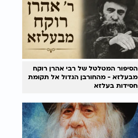
הסיפור המטלטל של רבי אהרן רוקח
מבעלזא - מהחורבן הגדול אל תקומת
חסידות בעלזא