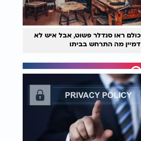
כולם ראו סנדלר פשוט, אבל איש לא
דמיין מה התרחש בביתו