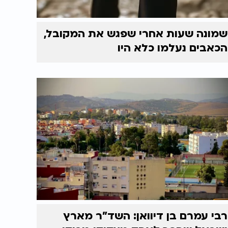
שמונה שעות אחרי שפגש את המקובל,
הכאבים נעלמו כלא היו
רבי עמרם בן דיוואן: השד"ר מארץ