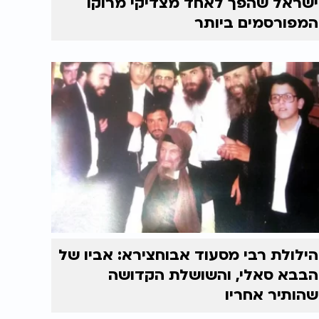
ישראל שהפך לאחד מצדיקי מרוקו
המפורסמים ביותר
הילולת רבי מסעוד אבוחצירא: אביו של
הבבא סאלי, והשושלת הקדושה
שהותיר אחריו