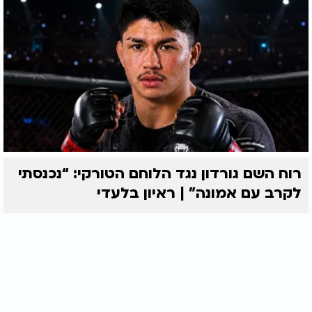
רוח השם גורדון נגד הלוחם הטורקי: “נכנסתי
לקרב עם אמונה” | ראיון בלעדי