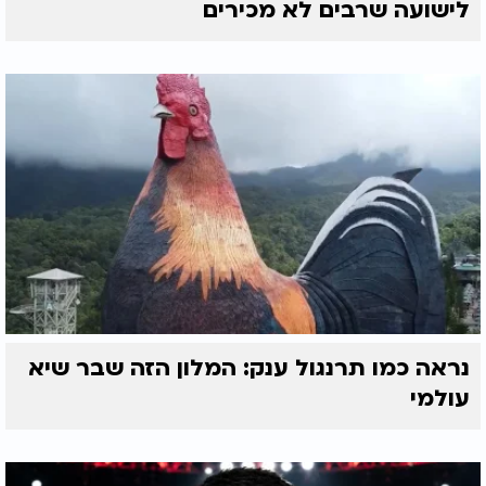
לישועה שרבים לא מכירים
נראה כמו תרנגול ענק: המלון הזה שבר שיא
עולמי