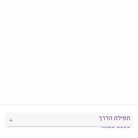
תפילת הדרך
ברכת המזון