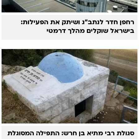
רחפן חדר לנתב"ג ושיתק את הפעילות:
בישראל שוקלים מהלך דרמטי
סגולת רבי מתיא בן חרש: התפילה המסוגלת