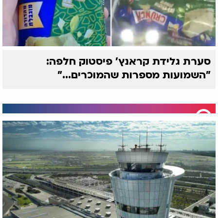
סערת גלידת קראנץ' פיסטוק חלפה:
"השמועות מספרות שהמוכרים..."