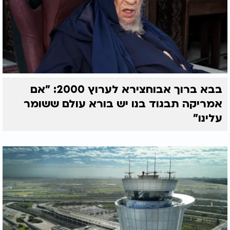
בבא ברוך אבוחצירא לערוץ 2000: "אם
אמריקה תבגוד בנו יש בורא עולם ששומר
עלינו"