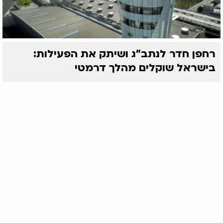
רחפן חדר לנתב"ג ושיתק את הפעילות:
בישראל שוקלים מהלך דרמטי