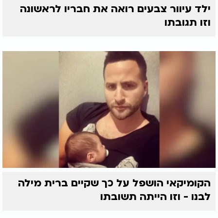
ילד עיוור צבעים רואה את חבריו לראשונה
וזו תגובתו
הקומיקאי הושפל על כך שקיים ברית מילה
לבנו - וזו הייתה תשובתו