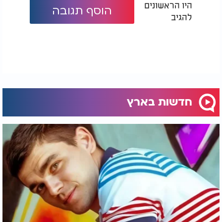
היו הראשונים
הוסף תגובה
להגיב
חדשות בארץ