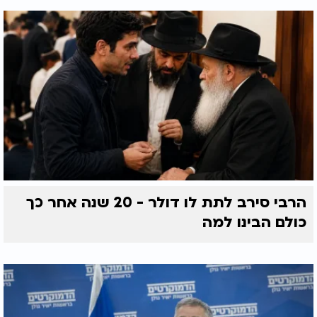
הרבי סירב לתת לו דולר - 20 שנה אחר כך
כולם הבינו למה