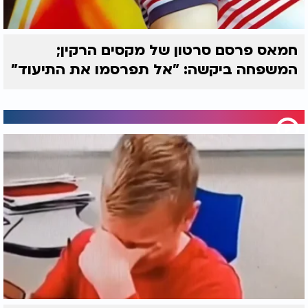
חמאס פרסם סרטון של מקסים הרקין;
המשפחה ביקשה: "אל תפרסמו את התיעוד"