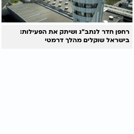
רחפן חדר לנתב"ג ושיתק את הפעילות:
בישראל שוקלים מהלך דרמטי