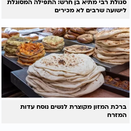
סגולת רבי מתיא בן חרש: התפילה המסוגלת
לישועה שרבים לא מכירים
ברכת המזון מקוצרת לנשים נוסח עדות
המזרח