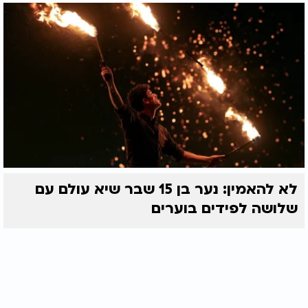
לא להאמין: נער בן 15 שבר שיא עולם עם
שלושה לפידים בוערים