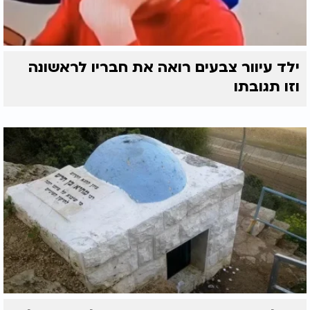
ילד עיוור צבעים רואה את חבריו לראשונה
וזו תגובתו