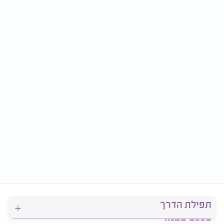
תפילת הדרך
ברכת המזון