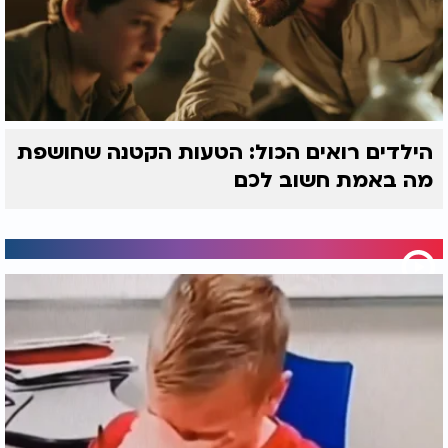
הילדים רואים הכול: הטעות הקטנה שחושפת
מה באמת חשוב לכם