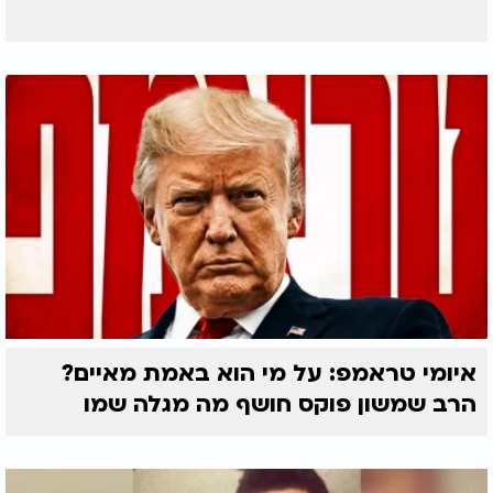
איומי טראמפ: על מי הוא באמת מאיים?
הרב שמשון פוקס חושף מה מגלה שמו