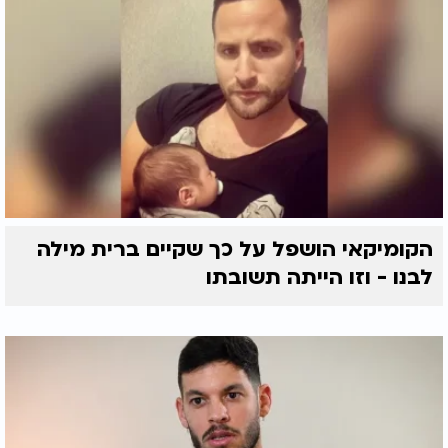
הקומיקאי הושפל על כך שקיים ברית מילה
לבנו - וזו הייתה תשובתו