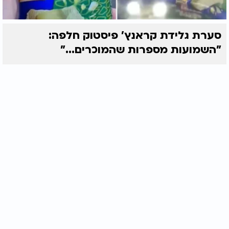
סערת גלידת קראנץ' פיסטוק חלפה:
"השמועות מספרות שהמוכרים..."