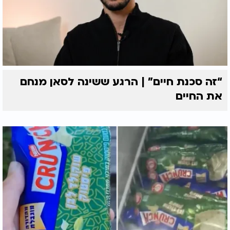
“זה סכנת חיים” | הרגע ששינה לסאן מנחם
את החיים