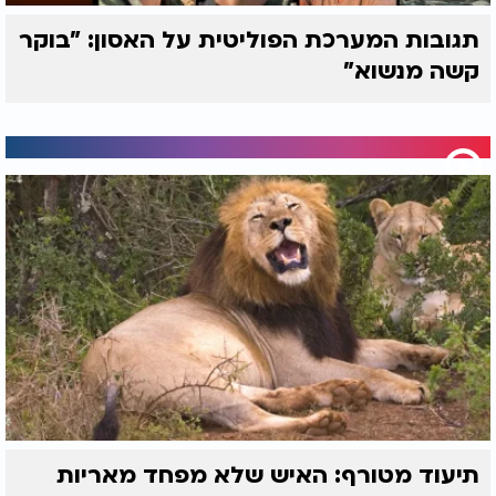
תגובות המערכת הפוליטית על האסון: "בוקר
קשה מנשוא"
תיעוד מטורף: האיש שלא מפחד מאריות