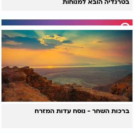
בטרגדיה הובא למנוחות
ברכות השחר - נוסח עדות המזרח