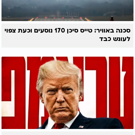
סכנה באוויר: טייס סיכן 170 נוסעים וכעת צפוי
לעונש כבד