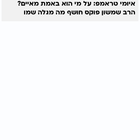
איומי טראמפ: על מי הוא באמת מאיים?
הרב שמשון פוקס חושף מה מגלה שמו