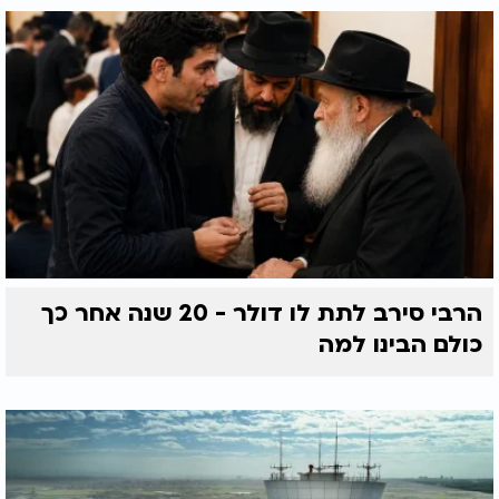
הרבי סירב לתת לו דולר - 20 שנה אחר כך
כולם הבינו למה