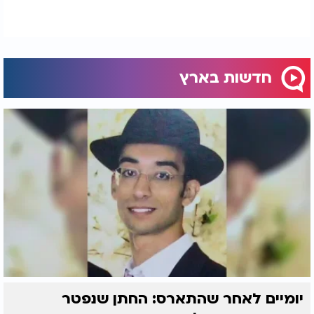
חדשות בארץ
יומיים לאחר שהתארס: החתן שנפטר