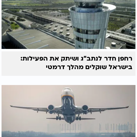
רחפן חדר לנתב"ג ושיתק את הפעילות:
בישראל שוקלים מהלך דרמטי