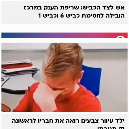
אש לצד הכביש: שריפת הענק במרכז
הובילה לחסימת כביש 6 וכביש 1
ילד עיוור צבעים רואה את חבריו לראשונה
וזו תגובתו