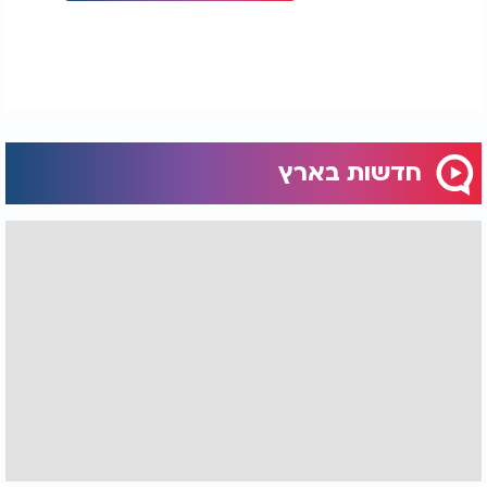
חדשות בארץ