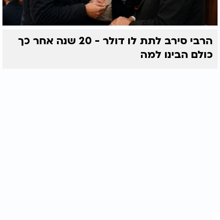
הרבי סירב לתת לו דולר - 20 שנה אחר כך
כולם הבינו למה