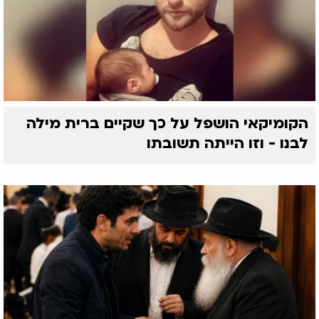
הקומיקאי הושפל על כך שקיים ברית מילה
לבנו - וזו הייתה תשובתו