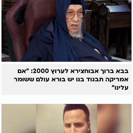
בבא ברוך אבוחצירא לערוץ 2000: "אם
אמריקה תבגוד בנו יש בורא עולם ששומר
עלינו"