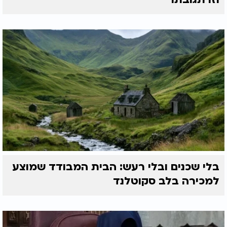
בלי שכנים ובלי רעש: הבית המבודד שמוצע
למכירה בלב סקוטלנד