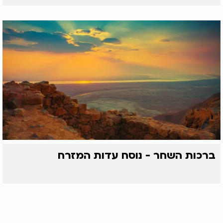
ברכות השחר - נוסח עדות המזרח