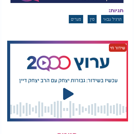
תגיות:
תרגיל צבאי
סין
מצרים
שידור חי
עכשיו בשידור: גבורות יצחק עם הרב יצחק דיין