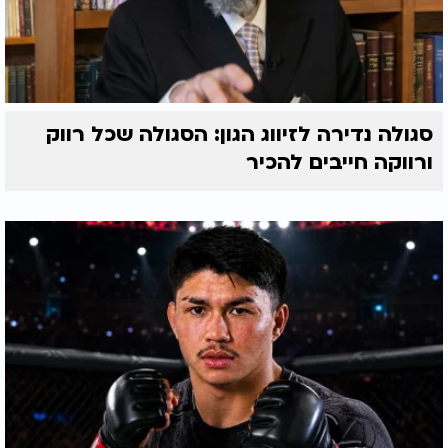
סגולה נדירה לזיווג הגון: הסגולה שכל רווק
ורווקה חייבים להכיר