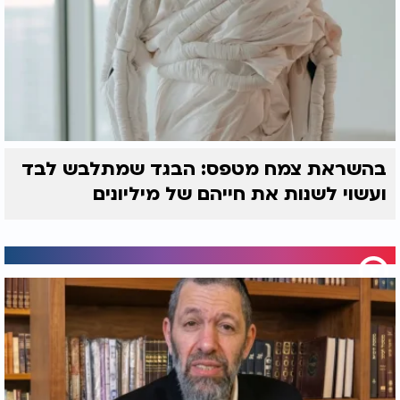
בהשראת צמח מטפס: הבגד שמתלבש לבד
ועשוי לשנות את חייהם של מיליונים