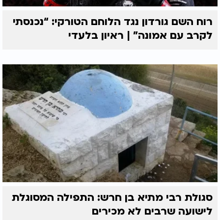
רוח השם גורדון נגד הלוחם הטורקי: “נכנסתי
לקרב עם אמונה” | ראיון בלעדי
סגולת רבי מתיא בן חרש: התפילה המסוגלת
לישועה שרבים לא מכירים