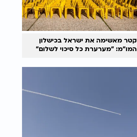
קטר מאשימה את ישראל בכישלון
המו"מ: "מערערת כל סיכוי לשלום"