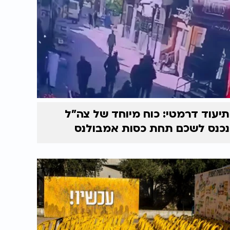
תיעוד דרמטי: כוח מיוחד של צה"ל
נכנס לשכם תחת כסות אמבולנס