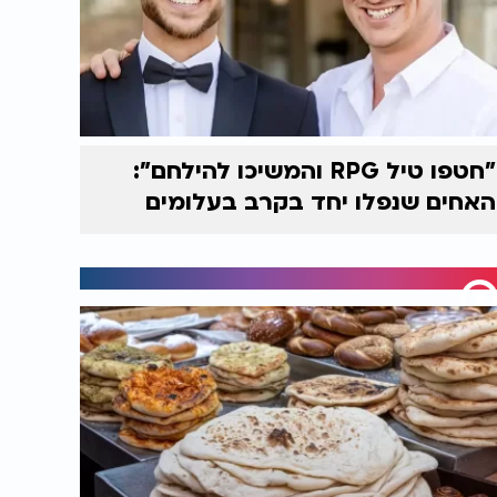
"חטפו טיל RPG והמשיכו להילחם":
האחים שנפלו יחד בקרב בעלומים