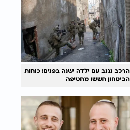
הרכב נגנב עם ילדה ישנה בפנים: כוחות
הביטחון חששו מחטיפה