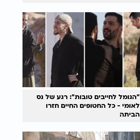
"הגומל לחייבים טובות": רגע של נס
לאומי - כל החטופים החיים חזרו
הביתה