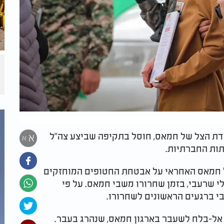
ידת הצל של חמאס, חוסל בתקיפה שביצע צה"ל
א
א
תות החברתיות.
ל חמאס האחראי על אבטחת החטופים המוחזקים
 שרעבי, בזמן שחרורו משבי חמאס. על פי
בי ברגעים הראשונים לשחרורו.
 אל-בלח לשעבר בארגון חמאס, שנהרג בעבר.