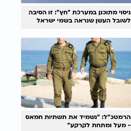
ניסוי מתוכנן במערכת "חץ": זו הסיבה
לשובל העשן שנראה בשמי ישראל
הרמטכ"ל: "נשמיד את תשתיות חמאס
- מעל ומתחת לקרקע"