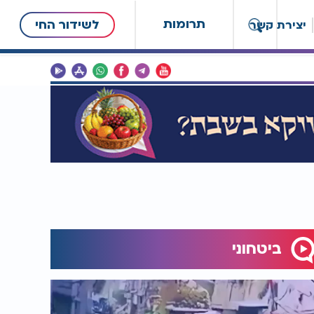
תרומות
לשידור החי
יצירת קשר
ביטחוני