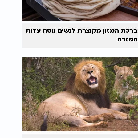
ברכת המזון מקוצרת לנשים נוסח עדות
המזרח