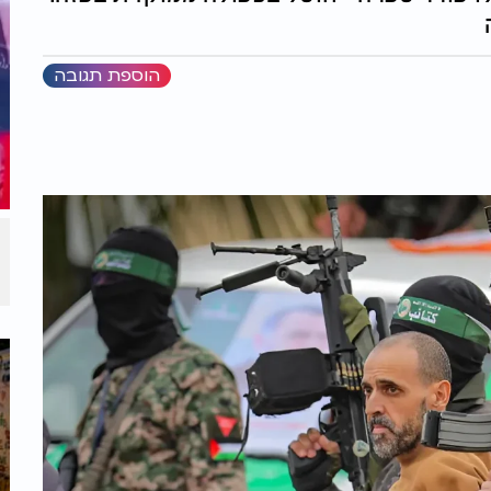
הוספת תגובה