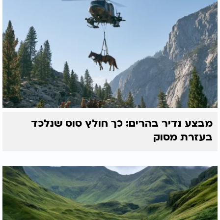
מבצע נדיר בהרים: כך חולץ סוס שנלכד
בעזרת מסוק