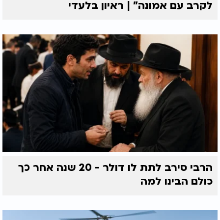
לקרב עם אמונה” | ראיון בלעדי
הרבי סירב לתת לו דולר - 20 שנה אחר כך
כולם הבינו למה