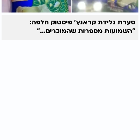
סערת גלידת קראנץ' פיסטוק חלפה:
"השמועות מספרות שהמוכרים..."