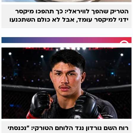
הטריק שהפך לוויראלי: כך תהפכו מיקסר
ידני למיקסר עומד, אבל לא כולם השתכנעו
רוח השם גורדון נגד הלוחם הטורקי: “נכנסתי