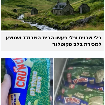
בלי שכנים ובלי רעש: הבית המבודד שמוצע
למכירה בלב סקוטלנד