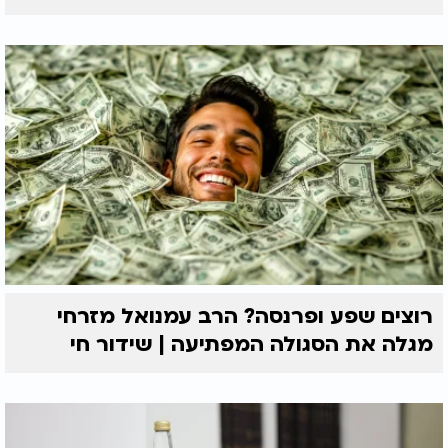
רוצים שפע ופרנסה? הרב עמנואל מזרחי
מגלה את הסגולה המפתיעה | שידור חי