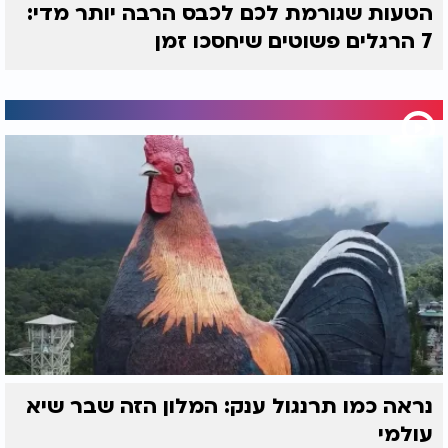
הטעות שגורמת לכם לכבס הרבה יותר מדי:
7 הרגלים פשוטים שיחסכו זמן
נראה כמו תרנגול ענק: המלון הזה שבר שיא
עולמי