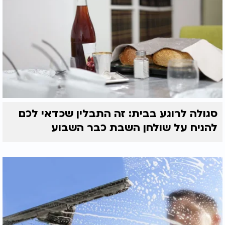
סגולה לרוגע בבית: זה התבלין שכדאי לכם
להניח על שולחן השבת כבר השבוע