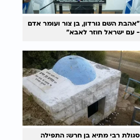
"אהבת השם גורדון, בן צור ועומר אדם
- עם ישראל חוזר לאבא"
סגולת רבי מתיא בן חרש: התפילה