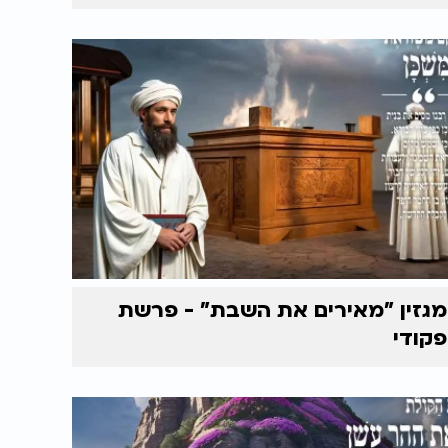
מגזין "מאירים את השבת" - פרשת
פקודי