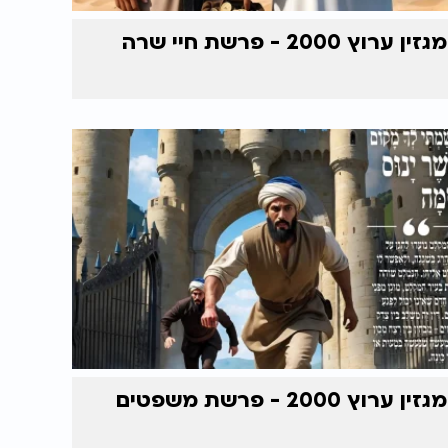
מגזין ערוץ 2000 - פרשת חיי שרה
מגזין ערוץ 2000 - פרשת משפטים