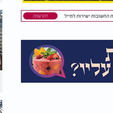
ת החשובות ישירות למייל
להרשמה