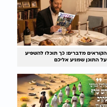
הקוראים מדברים: כך תוכלו להשפיע
על התוכן שמגיע אליכם