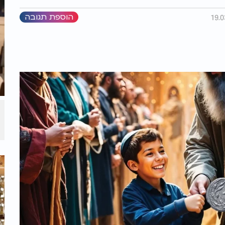
הוספת תגובה