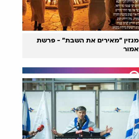
מגזין "מאירים את השבת" - פרשת
אמור