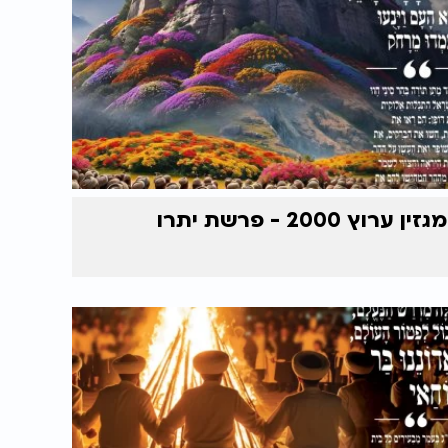
מגזין ערוץ 2000 - פרשת יתרו