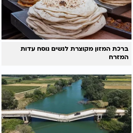
ברכת המזון מקוצרת לנשים נוסח עדות
המזרח