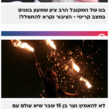
בנו של המקובל הרב ציון שמעון בוגנים
במצב קריטי - הציבור נקרא להתפלל!
לא להאמין: נער בן 15 שבר שיא עולם עם