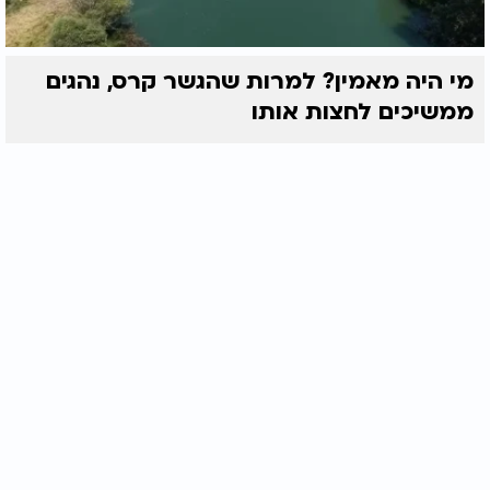
מי היה מאמין? למרות שהגשר קרס, נהגים
ממשיכים לחצות אותו