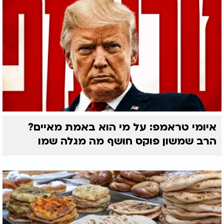
איומי טראמפ: על מי הוא באמת מאיים?
הרב שמשון פוקס חושף מה מגלה שמו