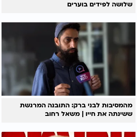
שלושה לפידים בוערים
מהמסיבות לבני ברק: התובנה המרגשת
ששינתה את חייו | משאל רחוב