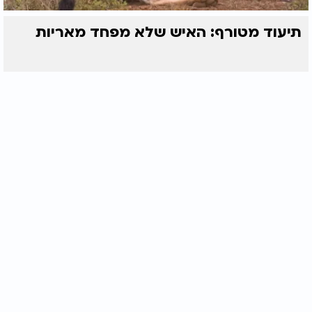
תיעוד מטורף: האיש שלא מפחד מאריות