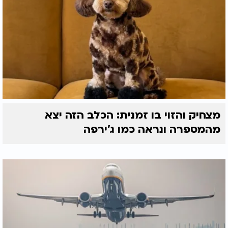
מצחיק והזוי בו זמנית: הכלב הזה יצא
מהמספרה ונראה כמו ג'ירפה