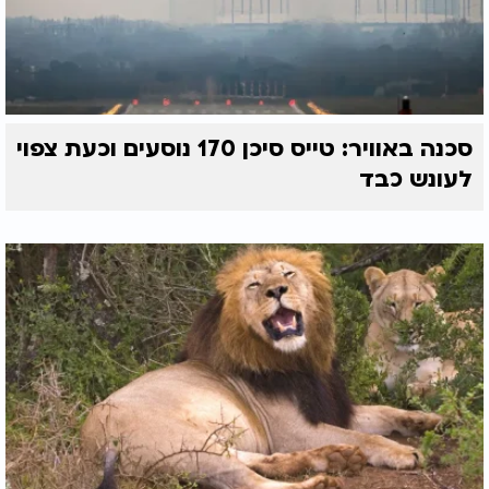
סכנה באוויר: טייס סיכן 170 נוסעים וכעת צפוי
לעונש כבד