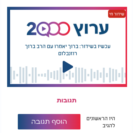
שידור חי
עכשיו בשידור: ברוך יאמרו עם הרב ברוך
רוזנבלום
תגובות
היו הראשונים
הוסף תגובה
להגיב