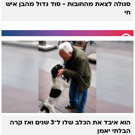
סגולה לצאת מהחובות - סוד גדול מהבן איש
חי
הוא איבד את הכלב שלו ל־3 שנים ואז קרה
הבלתי יאמן