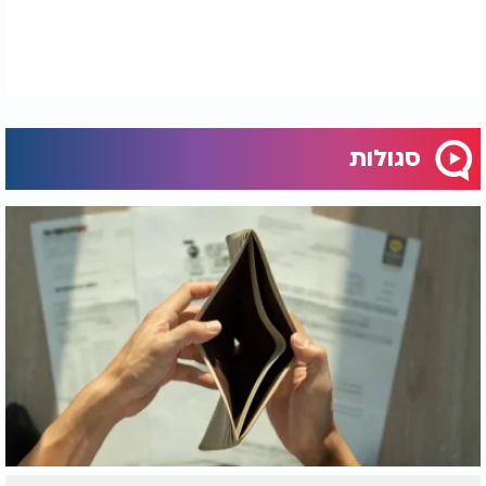
סגולות