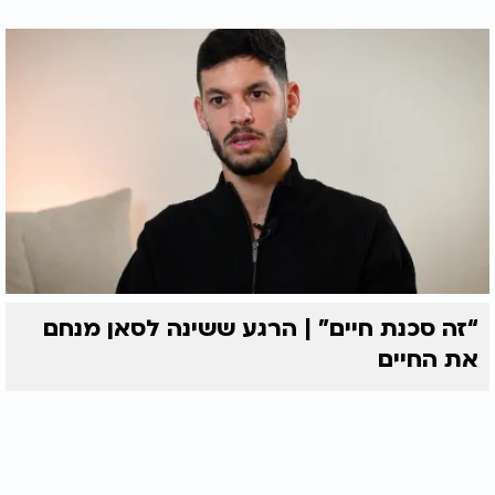
“זה סכנת חיים” | הרגע ששינה לסאן מנחם
את החיים