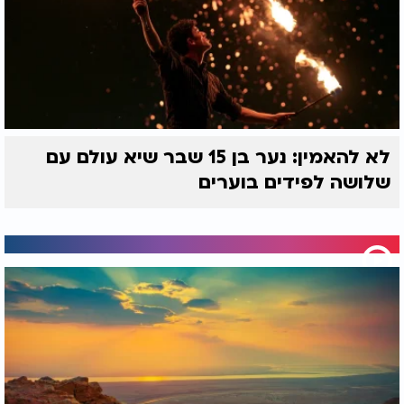
לא להאמין: נער בן 15 שבר שיא עולם עם
שלושה לפידים בוערים