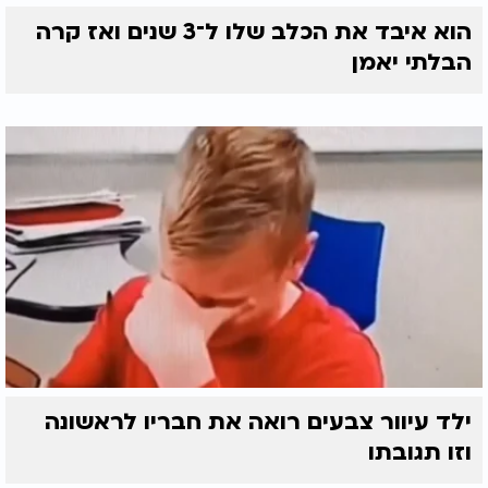
הוא איבד את הכלב שלו ל־3 שנים ואז קרה
הבלתי יאמן
ילד עיוור צבעים רואה את חבריו לראשונה
וזו תגובתו