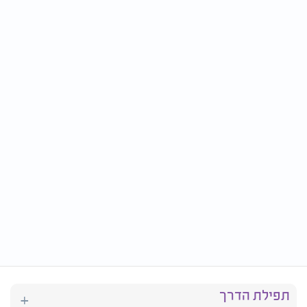
תפילת הדרך