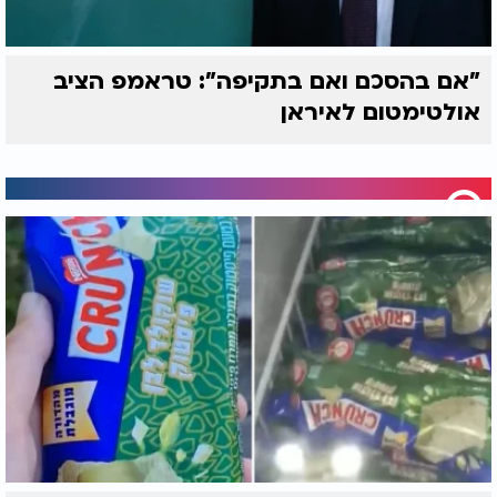
"אם בהסכם ואם בתקיפה": טראמפ הציב
אולטימטום לאיראן