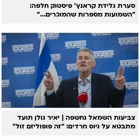
סערת גלידת קראנץ' פיסטוק חלפה:
"השמועות מספרות שהמוכרים..."
צביעות השמאל נחשפה | יאיר גולן תועד
מתבטא על גיוס חרדים: "זה פופוליזם זול"