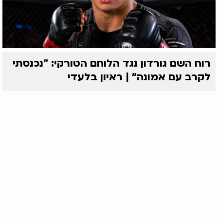
רוח השם גורדון נגד הלוחם הטורקי: “נכנסתי
לקרב עם אמונה” | ראיון בלעדי