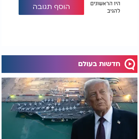
היו הראשונים
הוסף תגובה
להגיב
חדשות בעולם