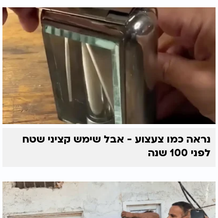
נראה כמו צעצוע - אבל שימש קציני שטח
לפני 100 שנה