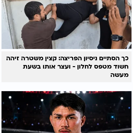
כך הסתיים ניסיון הפריצה: קצין משטרה זיהה
חשוד מטפס לחלון - ועצר אותו בשעת
מעשה