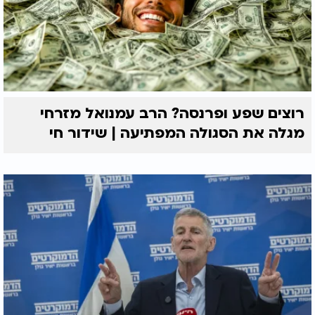
רוצים שפע ופרנסה? הרב עמנואל מזרחי
מגלה את הסגולה המפתיעה | שידור חי