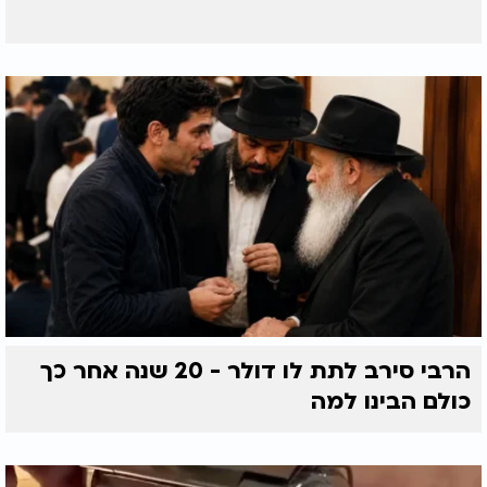
הרבי סירב לתת לו דולר - 20 שנה אחר כך
כולם הבינו למה