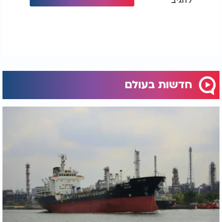
חדשות בעולם