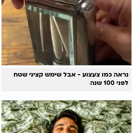
נראה כמו צעצוע - אבל שימש קציני שטח
לפני 100 שנה