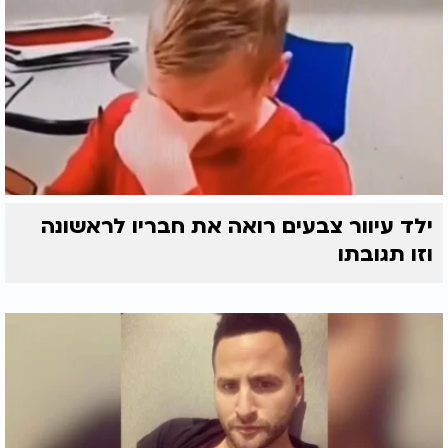
ילד עיוור צבעים רואה את חבריו לראשונה
וזו תגובתו