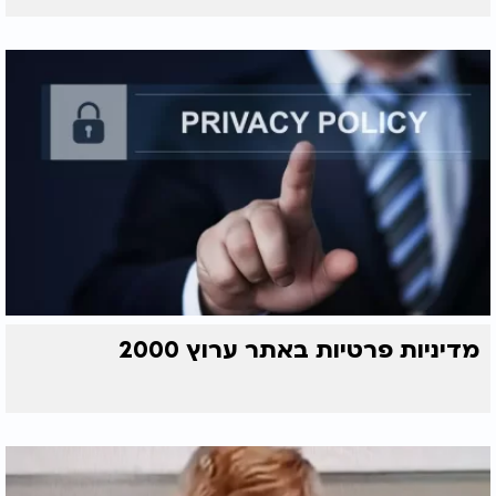
מדיניות פרטיות באתר ערוץ 2000