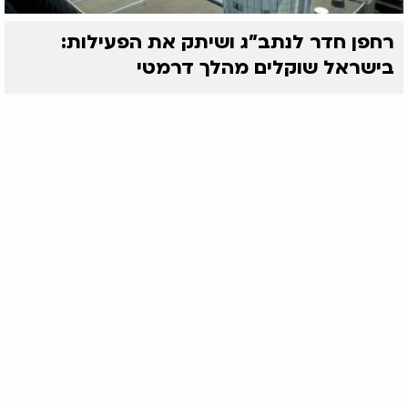
רחפן חדר לנתב"ג ושיתק את הפעילות:
בישראל שוקלים מהלך דרמטי