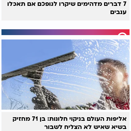
7 דברים מדהימים שיקרו לגופכם אם תאכלו
ענבים
אליפות העולם בניקוי חלונות: בן 71 מחזיק
בשיא שאיש לא הצליח לשבור