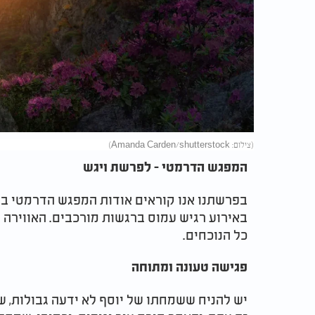
(צילום: Amanda Carden/shutterstock)
המפגש הדרמטי - לפרשת ויגש
באירוע רגיש עמוס ברגשות מורכבים. האווירה ב
כל הנוכחים.
פגישה טעונה ומתוחה
יש להניח ששמחתו של יוסף לא ידעה גבולות, 