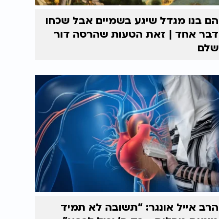
הם בנו מגדל שיגע בשמיים אבל שכחו
דבר אחד | זאת הטעות שהרסה דור
שלם
הרב אייל אונגר: "תשובה לא תמיד