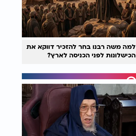
למה משה רבנו בחר להזכיר דווקא את
הכישלונות לפני הכניסה לארץ?