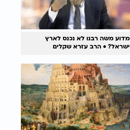
מדוע משה רבנו לא נכנס לארץ
ישראל? • הרב עזרא שקלים