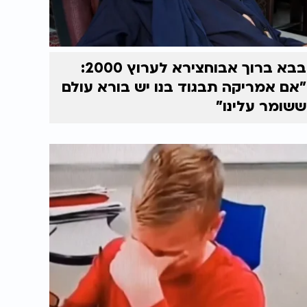
בבא ברוך אבוחצירא לערוץ 2000:
"אם אמריקה תבגוד בנו יש בורא עולם
ששומר עלינו"