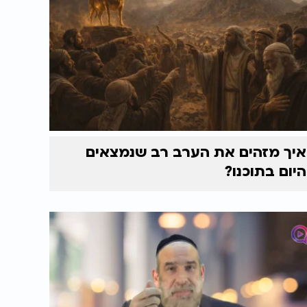
איך מזהים את הערב רב שנמצאים
היום בתוכנו?