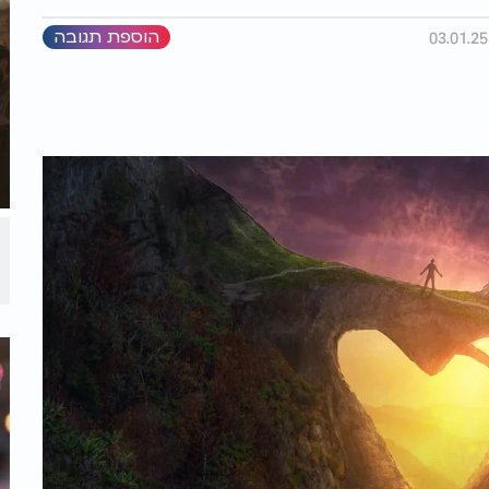
הוספת תגובה