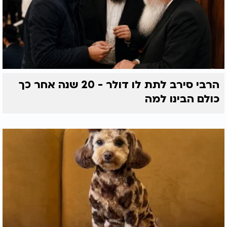
הרבי סירב לתת לו דולר - 20 שנה אחר כך
כולם הבינו למה