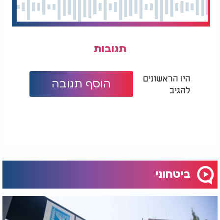
תגובות
היו הראשונים
הוסף תגובה
להגיב
ביטחוני