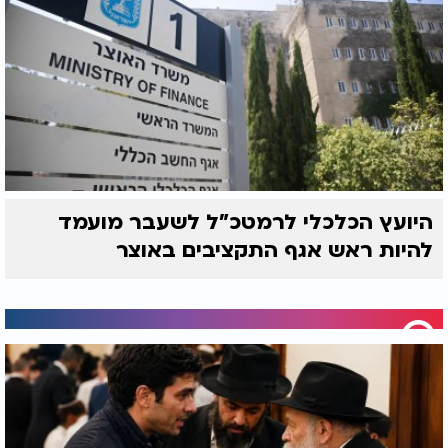
היועץ הכלכלי לרמטכ"ל לשעבר מועמד
להיות ראש אגף התקציבים באוצר