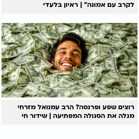
לקרב עם אמונה” | ראיון בלעדי
רוצים שפע ופרנסה? הרב עמנואל מזרחי
מגלה את הסגולה המפתיעה | שידור חי