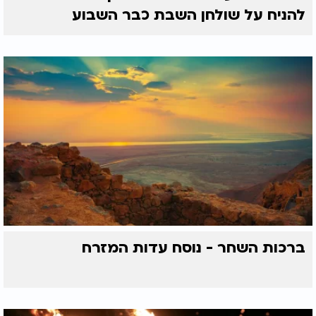
להניח על שולחן השבת כבר השבוע
ברכות השחר - נוסח עדות המזרח