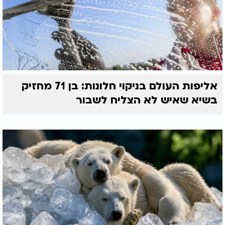
אליפות העולם בניקוי חלונות: בן 71 מחזיק
בשיא שאיש לא הצליח לשבור