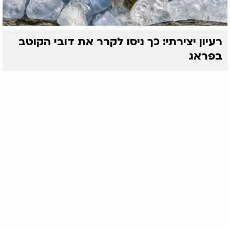
רעיון יצירתי: כך ניסו לקרר את דובי הקוטב
בפראג