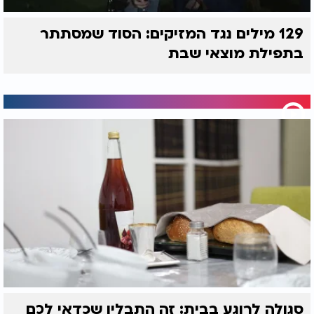
129 מילים נגד המזיקים: הסוד שמסתתר
בתפילת מוצאי שבת
סגולה לרוגע בבית: זה התבלין שכדאי לכם