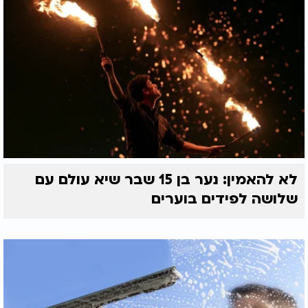
לא להאמין: נער בן 15 שבר שיא עולם עם
שלושה לפידים בוערים